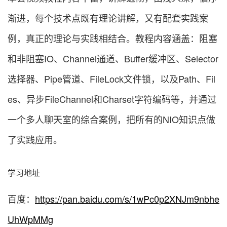
渐进，每个技术点既有理论讲解，又有配套实践案
例，真正的理论与实践相结合。教程内容涵盖：阻塞
和非阻塞IO、Channel通道、Buffer缓冲区、Selector
选择器、Pipe管道、FileLock文件锁，以及Path、Fil
es、异步FileChannel和Charset字符编码等，并通过
一个多人聊天室的综合案例，把所有的NIO知识点做
了实践应用。
学习地址
百度：
https://pan.baidu.com/s/1wPc0p2XNJm9nbhe
UhWpMMg