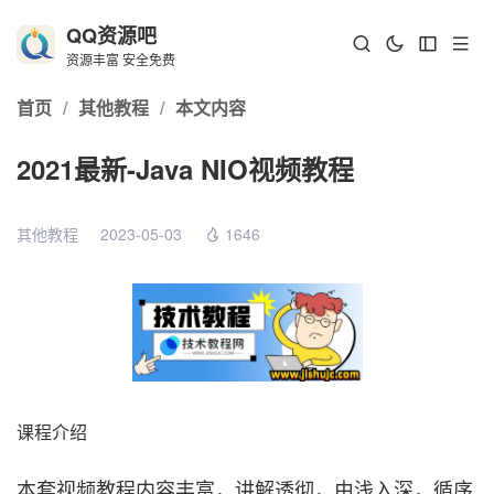
QQ资源吧
资源丰富 安全免费
首页
/
其他教程
/
本文内容
2021最新-Java NIO视频教程
其他教程
2023-05-03
1646
课程介绍
本套视频教程内容丰富，讲解透彻，由浅入深，循序