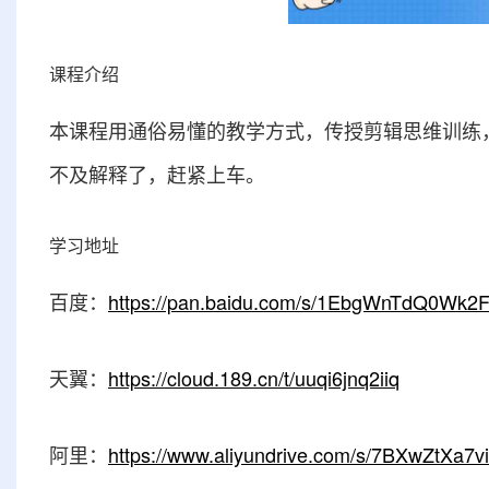
课程介绍
本课程用通俗易懂的教学方式，传授剪辑思维训练
不及解释了，赶紧上车。
学习地址
百度：
https://pan.baidu.com/s/1EbgWnTdQ0Wk
天翼：
https://cloud.189.cn/t/uuqi6jnq2iiq
阿里：
https://www.aliyundrive.com/s/7BXwZtXa7vi