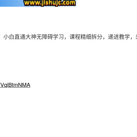
，小白直通大神无障碍学习，课程精细拆分，递进教学，
2FVqiBtmNMA