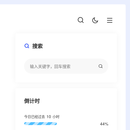
搜索
倒计时
10
今日已经过去
小时
44%