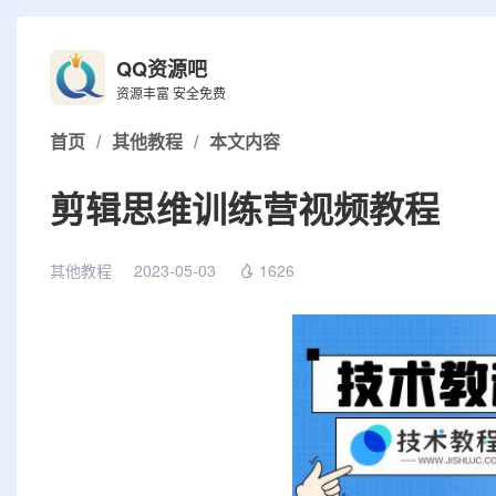
QQ资源吧
资源丰富 安全免费
首页
/
其他教程
/
本文内容
剪辑思维训练营视频教程
其他教程
2023-05-03
1626