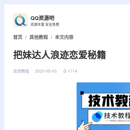
QQ资源吧
资源丰富 安全免费
首页
/
其他教程
/
本文内容
把妹达人浪迹恋爱秘籍
其他教程
2023-05-03
1714