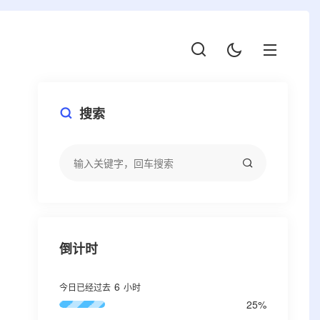
搜索
倒计时
6
今日已经过去
小时
25%