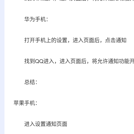
华为手机：
打开手机上的设置，进入页面后，点击通知
找到QQ进入，进入页面后，将允许通知功能开
总结：
苹果手机：
进入设置通知页面