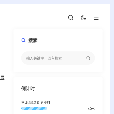
搜索
方显
倒计时
9
今日已经过去
小时
40%