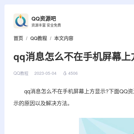
QQ资源吧
资源丰富 安全免费
首页
/
QQ教程
/
本文内容
qq消息怎么不在手机屏幕上
QQ教程
2023-05-04
4506
qq消息怎么不在手机屏幕上方显示?下面
QQ
示的原因以及解决方法。