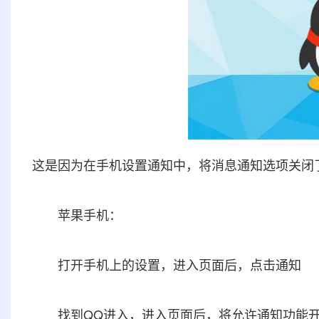
这是因为在手机设置通知中，将消息通知选项关闭
苹果手机：
打开手机上的设置，进入页面后，点击通知
找到QQ进入，进入页面后，将允许通知功能开