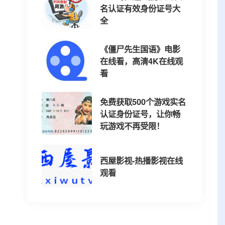
名认证有效身份证号大
全
《僵尸先生国语》电影
在线看，高清4K在线观
看
免费获取500个游戏实名
认证身份证号，让你畅
玩游戏不再受限！
西屋影视-热播影视在线
观看