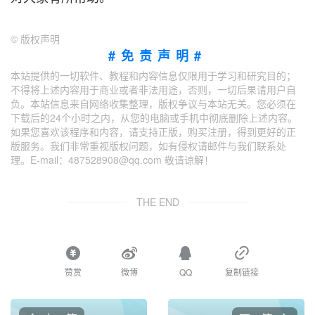
©
版权声明
#免责声明#
本站提供的一切软件、教程和内容信息仅限用于学习和研究目的；
不得将上述内容用于商业或者非法用途，否则，一切后果请用户自
负。本站信息来自网络收集整理，版权争议与本站无关。您必须在
下载后的24个小时之内，从您的电脑或手机中彻底删除上述内容。
如果您喜欢该程序和内容，请支持正版，购买注册，得到更好的正
版服务。我们非常重视版权问题，如有侵权请邮件与我们联系处
理。E-mail：487528908@qq.com 敬请谅解！
THE END
赞赏
微博
QQ
复制链接