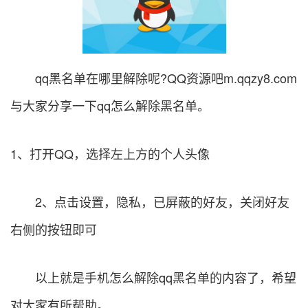
qq黑名单在哪里解除呢?
QQ资源吧
m.qqzy8.com
与大家分享一下qq怎么解除黑名单。
1、打开QQ，选择左上方的个人头像
2、点击设置，隐私，已屏蔽的好友，关闭好友
右侧的按钮即可
以上就是手机怎么解除qq黑名单的内容了，希望
对大家有所帮助。