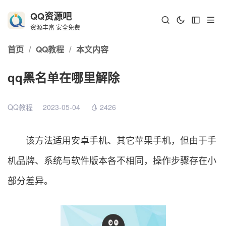
QQ资源吧
资源丰富 安全免费
首页
/
QQ教程
/
本文内容
qq黑名单在哪里解除
QQ教程
2023-05-04
2426
该方法适用安卓手机、其它苹果手机，但由于手
机品牌、系统与软件版本各不相同，操作步骤存在小
部分差异。