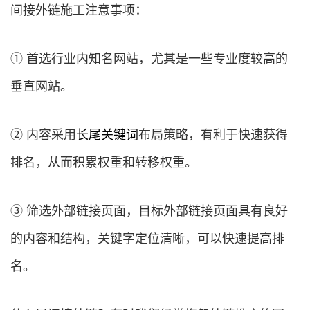
间接外链施工注意事项：
① 首选行业内知名网站，尤其是一些专业度较高的
垂直网站。
② 内容采用
长尾关键词
布局策略，有利于快速获得
排名，从而积累权重和转移权重。
③ 筛选外部链接页面，目标外部链接页面具有良好
的内容和结构，关键字定位清晰，可以快速提高排
名。