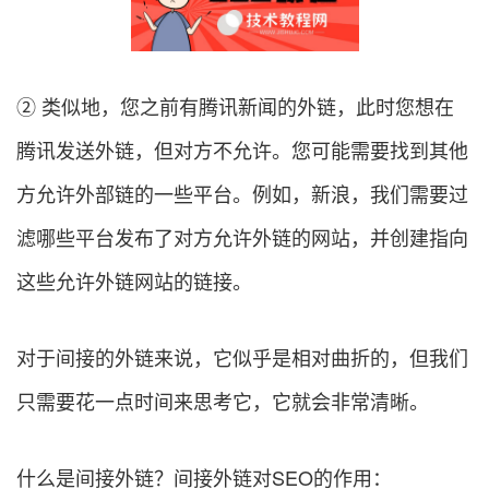
② 类似地，您之前有腾讯新闻的外链，此时您想在
腾讯发送外链，但对方不允许。您可能需要找到其他
方允许外部链的一些平台。例如，新浪，我们需要过
滤哪些平台发布了对方允许外链的网站，并创建指向
这些允许外链网站的链接。
对于间接的外链来说，它似乎是相对曲折的，但我们
只需要花一点时间来思考它，它就会非常清晰。
什么是间接外链？间接外链对SEO的作用：