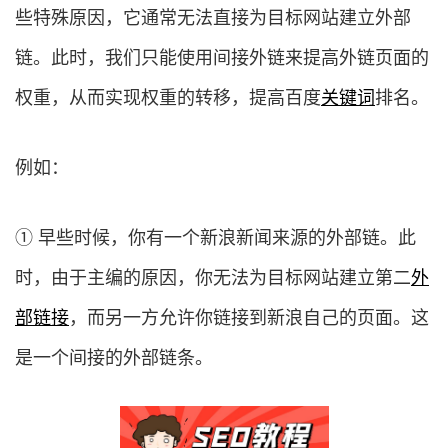
些特殊原因，它通常无法直接为目标网站建立外部
链。此时，我们只能使用间接外链来提高外链页面的
权重，从而实现权重的转移，提高百度
关键词
排名。
例如：
① 早些时候，你有一个新浪新闻来源的外部链。此
时，由于主编的原因，你无法为目标网站建立第二
外
部链接
，而另一方允许你链接到新浪自己的页面。这
是一个间接的外部链条。