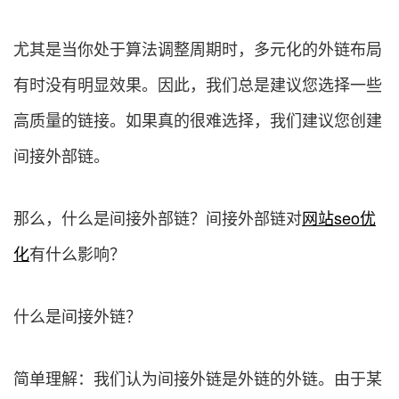
尤其是当你处于算法调整周期时，多元化的外链布局
有时没有明显效果。因此，我们总是建议您选择一些
高质量的链接。如果真的很难选择，我们建议您创建
间接外部链。
那么，什么是间接外部链？间接外部链对
网站
seo优
化
有什么影响？
什么是间接外链？
简单理解：我们认为间接外链是外链的外链。由于某