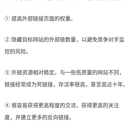
① 提高外部链接页面的权重。
② 隐藏目标网站的外部链数量，以避免竞争对手监
控的风险。
③ 外链资源相对稳定。与一些低质量的网站不同，
链接经常成为死链接，存活率很高，甚至高达十年。
④ 很容易获得更高程度的交流，获得更高的关注
度，并建立更多的反向链接。