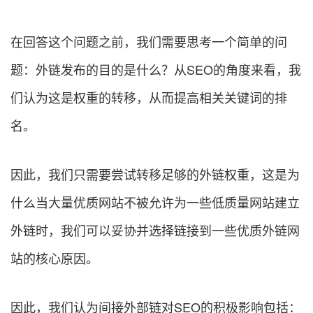
在回答这个问题之前，我们需要思考一个简单的问
题：外链发布的目的是什么？从SEO的角度来看，我
们认为这是权重的转移，从而提高相关关键词的排
名。
因此，我们只需要尝试转移足够的外链权重，这是为
什么当大量优质网站不被允许为一些低质量网站建立
外链时，我们可以妥协并选择链接到一些优质外链网
站的核心原因。
因此，我们认为间接外部链对SEO的积极影响包括：