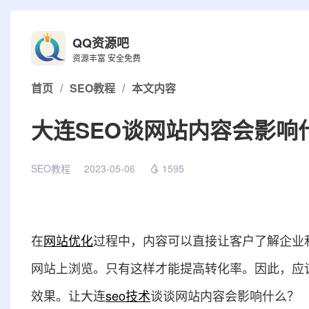
QQ资源吧
资源丰富 安全免费
首页
/
SEO教程
/
本文内容
大连SEO谈网站内容会影响
SEO教程
2023-05-06
1595
在
网站优化
过程中，内容可以直接让客户了解企业
网站上浏览。只有这样才能提高转化率。因此，应
效果。让大连
seo技术
谈谈网站内容会影响什么？