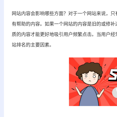
网站内容会影响哪些方面？对于一个网站来说，只
有帮助的内容。如果一个网站的内容是旧的或修补
质的内容才能更好地吸引用户频繁点击。当用户经
站排名的主要因素。