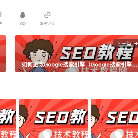
博
QQ
复制链接
下一篇
如何更改Google搜索引擎（Google搜索引擎的重写标题在哪里）