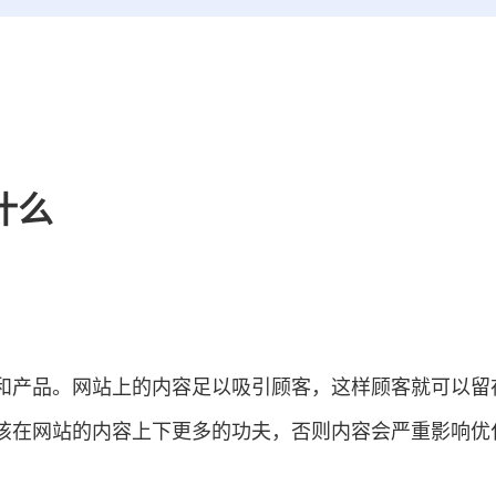
什么
和产品。网站上的内容足以吸引顾客，这样顾客就可以留
该在网站的内容上下更多的功夫，否则内容会严重影响优