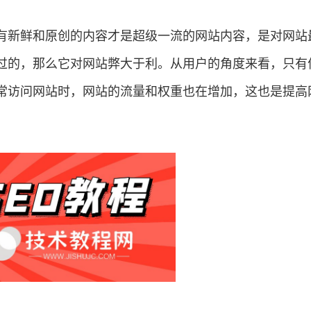
有新鲜和原创的内容才是超级一流的网站内容，是对网站
过的，那么它对网站弊大于利。从用户的角度来看，只有
常访问网站时，网站的流量和权重也在增加，这也是提高