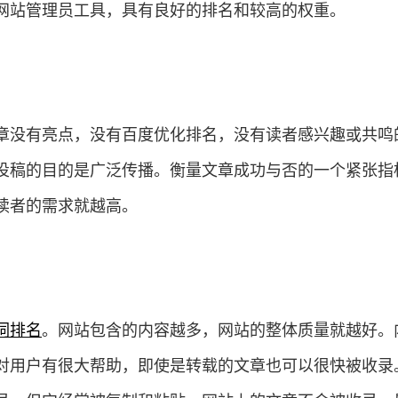
网站管理员工具，具有良好的排名和较高的权重。
章没有亮点，没有百度优化排名，没有读者感兴趣或共鸣
投稿的目的是广泛传播。衡量文章成功与否的一个紧张指
读者的需求就越高。
词排名
。网站包含的内容越多，网站的整体质量就越好。
对用户有很大帮助，即使是转载的文章也可以很快被收录