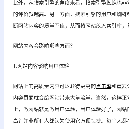
此外，从搜索引擎的角度来看，搜索引擎蜘蛛也非
的评价就越高。另一方面，搜索引擎的用户和蜘蛛
断网站内容的质量不佳，从而将网站放入索引库，
网站内容会影响哪些方面？
1.网站内容影响用户体验
网站上的高质量内容可以获得更高的
点击率
和重复
内容页面就会给网站带来大量流量。当然，这样正
上，做网站就是做用户体验，用户体验好了，网站
高？并非所有人都认为使用它方便快捷。每个人都