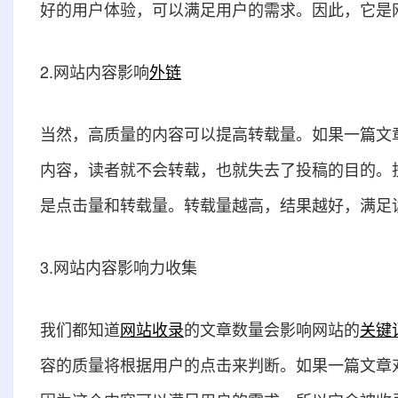
好的用户体验，可以满足用户的需求。因此，它是
2.网站内容影响
外链
当然，高质量的内容可以提高转载量。如果一篇文
内容，读者就不会转载，也就失去了投稿的目的。
是点击量和转载量。转载量越高，结果越好，满足
3.网站内容影响力收集
我们都知道
网站收录
的文章数量会影响网站的
关键
容的质量将根据用户的点击来判断。如果一篇文章