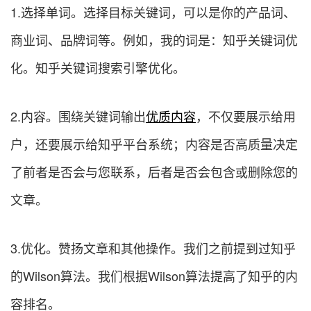
1.选择单词。选择目标关键词，可以是你的产品词、
商业词、品牌词等。例如，我的词是：知乎关键词优
化。知乎关键词搜索引擎优化。
2.内容。围绕关键词输出
优质内容
，不仅要展示给用
户，还要展示给知乎平台系统；内容是否高质量决定
了前者是否会与您联系，后者是否会包含或删除您的
文章。
3.优化。赞扬文章和其他操作。我们之前提到过知乎
的Wilson算法。我们根据Wilson算法提高了知乎的内
容排名。