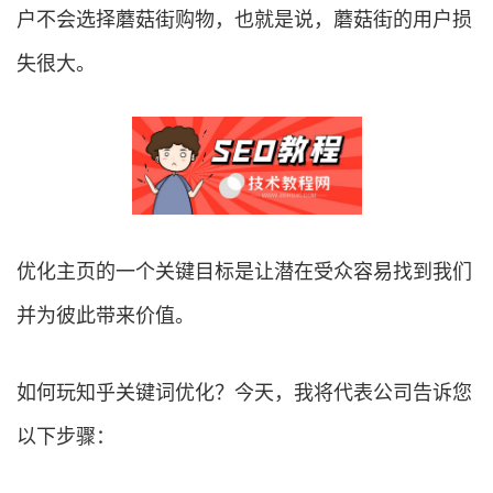
户不会选择蘑菇街购物，也就是说，蘑菇街的用户损
失很大。
优化主页的一个关键目标是让潜在受众容易找到我们
并为彼此带来价值。
如何玩知乎关键词优化？今天，我将代表公司告诉您
以下步骤：