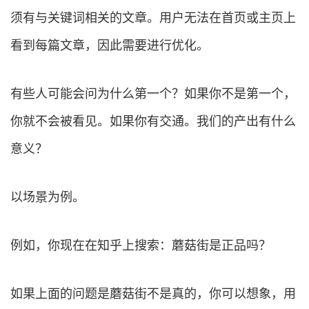
须有与关键词相关的文章。用户无法在首页或主页上
看到每篇文章，因此需要进行优化。
有些人可能会问为什么第一个？如果你不是第一个，
你就不会被看见。如果你有交通。我们的产出有什么
意义？
以场景为例。
例如，你现在在知乎上搜索：蘑菇街是正品吗？
如果上面的问题是蘑菇街不是真的，你可以想象，用