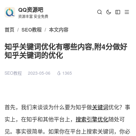
QQ资源吧
资源丰富 安全免费
首页
/
SEO教程
/
本文内容
知乎关键词优化有哪些内容,附4分做好
知乎关键词的优化
SEO教程
2023-05-06
1365
首先，我们来谈谈为什么要为知乎做
关键词
优化？事
实上，在知乎和其他平台上，
搜索引擎优化
随处可
见。事实很简单。如果你在平台上搜索关键词，你必