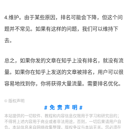
4.维护。由于某些原因，排名可能会下降，但这个问
题并不常见。如果有这样的问题，我们可以维持下
去。
总之，如果你发的文章在知乎上没有排名，就没有流
量。如果你在知乎上发送的文章被排名，用户可以很
容易地找到你，你将获得大量流量。需要排名优化。
©
版权声明
#免责声明#
本站提供的一切软件、教程和内容信息仅限用于学习和研究目的；
不得将上述内容用于商业或者非法用途，否则，一切后果请用户自
负。本站信息来自网络收集整理，版权争议与本站无关。您必须在