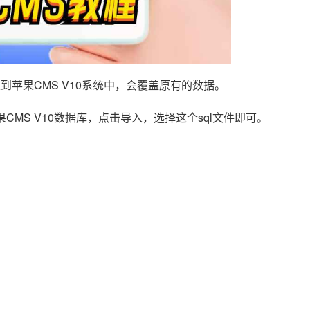
苹果CMS V10系统中，会覆盖原有的数据。
CMS V10数据库，点击导入，选择这个sql文件即可。