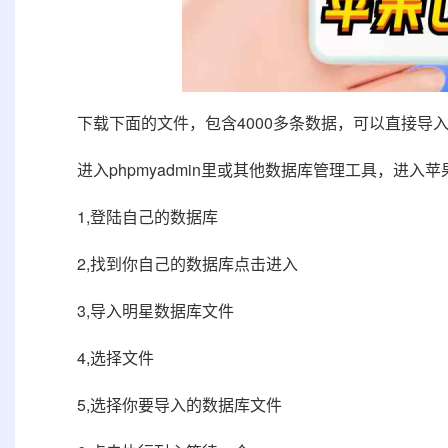
下载下面的文件，包含4000多条数据，可以直接导入到
进入phpmyadmin里或其他数据库管理工具，进入苹果
1,登陆自己的数据库
2,找到你自己的数据库点击进入
3,导入明星数据库文件
4,选择文件
5,选择你要导入的数据库文件