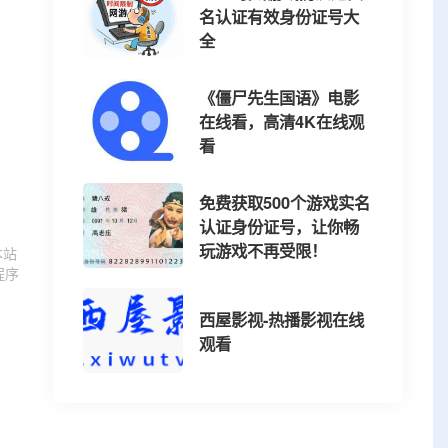
名认证有效身份证号大
全
《僵尸先生国语》电影
在线看，高清4K在线观
看
免费获取500个游戏实名
认证身份证号，让你畅
玩游戏不再受限！
本站
程序
西屋影视-热播影视在线
观看