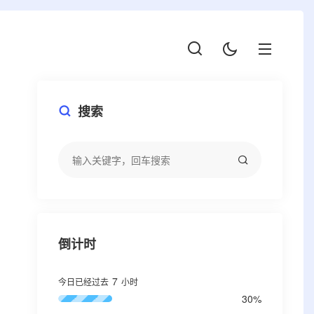
搜索
倒计时
7
今日已经过去
小时
30%