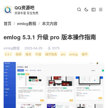
QQ资源吧
资源丰富 安全免费
首页
/
emlog教程
/
本文内容
emlog 5.3.1 升级 pro 版本操作指南
emlog教程
2023-04-29
3375
5.3.1
指南
版本
升级
操作指南
pro
emlog
操作