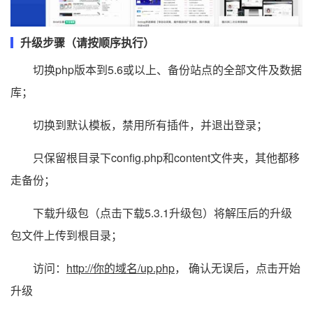
升级步骤（请按顺序执行）
切换php版本到5.6或以上、备份站点的全部文件及数据
库；
切换到默认模板，禁用所有插件，并退出登录；
只保留根目录下config.php和content文件夹，其他都移
走备份；
下载升级包（点击下载5.3.1升级包）将解压后的升级
包文件上传到根目录；
访问：
http://你的域名/up.php
， 确认无误后，点击开始
升级