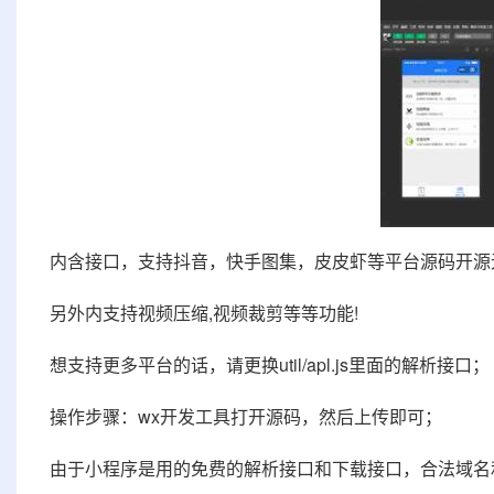
内含接口，支持抖音，快手图集，皮皮虾等平台源码开源
另外内支持视频压缩,视频裁剪等等功能!
想支持更多平台的话，请更换util/apl.js里面的解析接口；
操作步骤：wx开发工具打开源码，然后上传即可；
由于小程序是用的免费的解析接口和下载接口，合法域名