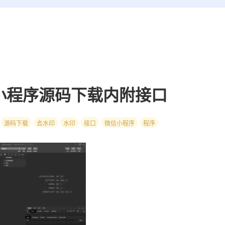
小程序源码下载内附接口
源码下载
去水印
水印
接口
微信小程序
程序