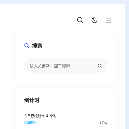
搜索
倒计时
4
今日已经过去
小时
17%