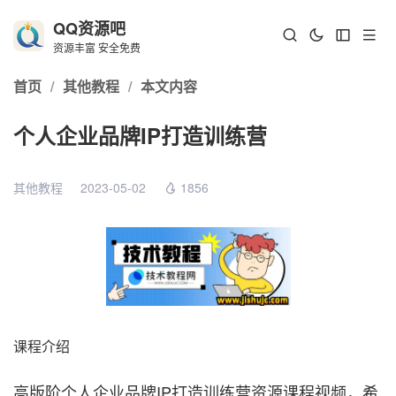
QQ资源吧
资源丰富 安全免费
首页
/
其他教程
/
本文内容
个人企业品牌IP打造训练营
其他教程
2023-05-02
1856
课程介绍
高版阶个人企业品牌IP打造训练营资源课程视频，希