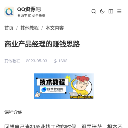
QQ资源吧
资源丰富 安全免费
首页
/
其他教程
/
本文内容
商业产品经理的赚钱思路
其他教程
2023-05-03
1692
课程介绍
回想自己当初毕业找工作的时候，很是迷茫，根本不