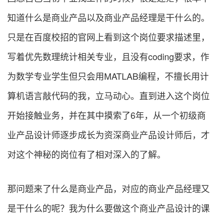
知道什么是商业产品以及商业产品经理是干什么的。
只是在百度校招的官网上看到这个岗位要求描述里，
写着优先数理统计相关专业，且没有coding要求，作
为数学专业学生但只会用MATLAB编程，不擅长用计
算机语言敲代码的我，立马动心。直到进入这个岗位
开始接触业务，并在其中摸索了6年，从一个初级商
业产品设计师逐步成长为资深商业产品设计师后，才
对这个神秘的岗位有了相对深入的了解。
那问题来了什么是商业产品，对应的商业产品经理又
是干什么的呢？我为什么要做这个商业产品设计的课