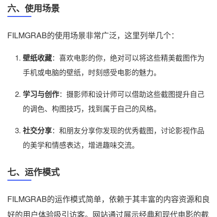
六、使用场景
FILMGRAB的使用场景非常广泛，这里列举几个：
壁纸收藏
：喜欢电影的你，绝对可以将这些精美截图作为
手机或电脑的壁纸，时刻感受电影的魅力。
学习与创作
：摄影师和设计师可以借助这些截图提升自己
的调色、构图技巧，找到属于自己的风格。
社交分享
：和朋友分享你发现的优秀截图，讨论影视作品
的美学和情感表达，增进趣味交流。
七、运作模式
FILMGRAB的运作模式简单，依赖于其丰富的内容资源和良
好的用户体验吸引访客。网站通过展示经典和现代电影的截