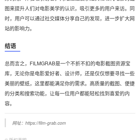
图来提升人们对电影美学的认识，吸引更多的用户来访。同
时，用户可以通过社交媒体分享自己的发现，进一步扩大网
站的影响力。
结语
总而言之，FILMGRAB是一个不折不扣的电影截图资源宝
库，无论你是电影爱好者、设计师，还是仅仅想要寻找一些
美丽的壁纸，这里都能满足你的需求。高质量的截图、便捷
的分类和搜索功能，让每一位用户都能轻松找到喜爱的内
容。
网址：https://film-grab.com
©
版权声明