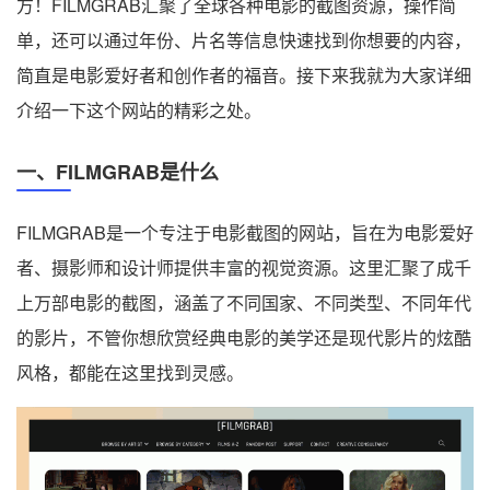
方！FILMGRAB汇聚了全球各种电影的截图资源，操作简
单，还可以通过年份、片名等信息快速找到你想要的内容，
简直是电影爱好者和创作者的福音。接下来我就为大家详细
介绍一下这个网站的精彩之处。
一、FILMGRAB是什么
FILMGRAB是一个专注于电影截图的网站，旨在为电影爱好
者、摄影师和设计师提供丰富的视觉资源。这里汇聚了成千
上万部电影的截图，涵盖了不同国家、不同类型、不同年代
的影片，不管你想欣赏经典电影的美学还是现代影片的炫酷
风格，都能在这里找到灵感。