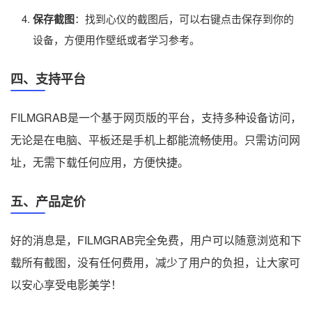
保存截图
：找到心仪的截图后，可以右键点击保存到你的
设备，方便用作壁纸或者学习参考。
四、支持平台
FILMGRAB是一个基于网页版的平台，支持多种设备访问，
无论是在电脑、平板还是手机上都能流畅使用。只需访问网
址，无需下载任何应用，方便快捷。
五、产品定价
好的消息是，FILMGRAB完全免费，用户可以随意浏览和下
载所有截图，没有任何费用，减少了用户的负担，让大家可
以安心享受电影美学！