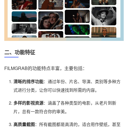
二、功能特征
FILMGRAB的功能特点丰富，主要包括：
清晰的排序功能
：通过年份、片名、导演、类别等多种方
式进行分类，让你可以快速找到所需的内容。
多样的影视资源
：涵盖了各种类型的电影，从老片到新
片，总有一款符合你的审美。
高质量截图
：所有截图都是高清的，适合用作壁纸，甚至