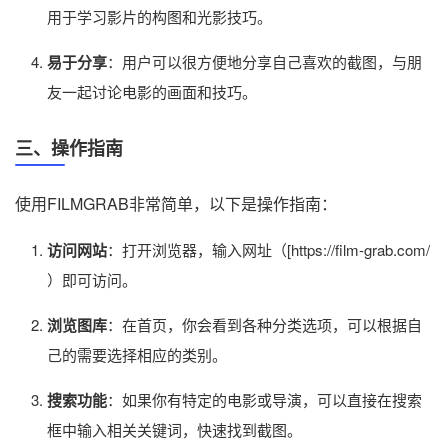
用于学习影片的构图和光影技巧。
易于分享
：用户可以很方便地分享自己喜欢的截图，与朋
友一起讨论电影的画面和技巧。
三、操作指南
使用FILMGRAB非常简单，以下是操作指南：
访问网站
：打开浏览器，输入网址（[https://film-grab.com/
）即可访问。
浏览图库
：在首页，你会看到各种分类选项，可以根据自
己的需要选择相应的类别。
搜索功能
：如果你有特定的电影或导演，可以直接在搜索
框中输入相关关键词，快速找到截图。