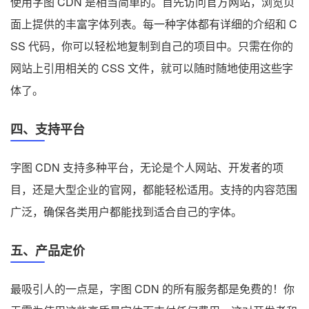
使用字图 CDN 是相当简单的。首先访问官方网站，浏览页
面上提供的丰富字体列表。每一种字体都有详细的介绍和 C
SS 代码，你可以轻松地复制到自己的项目中。只需在你的
网站上引用相关的 CSS 文件，就可以随时随地使用这些字
体了。
四、支持平台
字图 CDN 支持多种平台，无论是个人网站、开发者的项
目，还是大型企业的官网，都能轻松适用。支持的内容范围
广泛，确保各类用户都能找到适合自己的字体。
五、产品定价
最吸引人的一点是，字图 CDN 的所有服务都是免费的！你