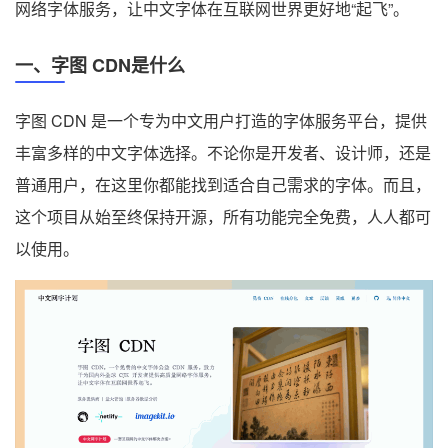
网络字体服务，让中文字体在互联网世界更好地“起飞”。
一、字图 CDN是什么
字图 CDN 是一个专为中文用户打造的字体服务平台，提供
丰富多样的中文字体选择。不论你是开发者、设计师，还是
普通用户，在这里你都能找到适合自己需求的字体。而且，
这个项目从始至终保持开源，所有功能完全免费，人人都可
以使用。