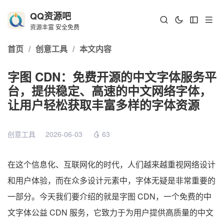
QQ资源吧
资源丰富 安全免费
首页
/
创意工具
/
本文内容
字图 CDN：免费开源的中文字体服务平
台，提供稳定、高速的中文网络字体，
让用户轻松获取丰富多样的字体资源
创意工具
2026-06-03
63
在这个信息化、互联网化的时代，人们越来越重视网络设计
和用户体验，而在众多设计元素中，字体无疑是非常重要的
一部分。今天我们要介绍的就是字图 CDN，一个免费的中
文字体公益 CDN 服务，它致力于为用户提供高质量的中文