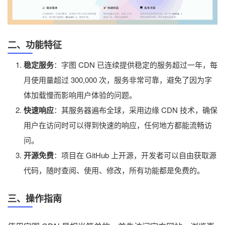
二、功能特征
稳定服务
：字图 CDN 已连续提供稳定的服务超过一年，每
月使用量超过 300,000 次，服务非常可靠，避免了因为字
体加载慢而影响用户体验的问题。
快速响应
：其服务器遍布全球，采用边缘 CDN 技术，确保
用户在访问时可以得到快速的响应，任何地方都能流畅访
问。
开源免费
：项目在 GitHub 上开源，开发者可以自由获取源
代码，随时查阅、使用、修改，所有功能都是免费的。
三、操作指南