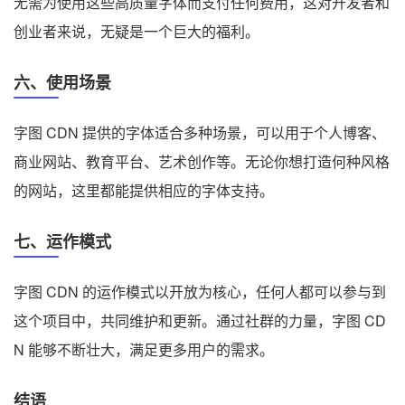
无需为使用这些高质量字体而支付任何费用，这对开发者和
创业者来说，无疑是一个巨大的福利。
六、使用场景
字图 CDN 提供的字体适合多种场景，可以用于个人博客、
商业网站、教育平台、艺术创作等。无论你想打造何种风格
的网站，这里都能提供相应的字体支持。
七、运作模式
字图 CDN 的运作模式以开放为核心，任何人都可以参与到
这个项目中，共同维护和更新。通过社群的力量，字图 CD
N 能够不断壮大，满足更多用户的需求。
结语