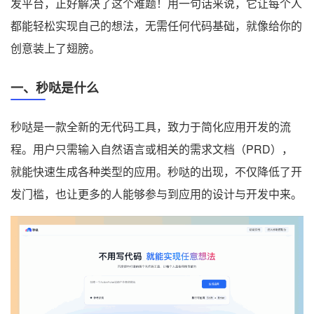
发平台，正好解决了这个难题！用一句话来说，它让每个人
都能轻松实现自己的想法，无需任何代码基础，就像给你的
创意装上了翅膀。
一、秒哒是什么
秒哒是一款全新的无代码工具，致力于简化应用开发的流
程。用户只需输入自然语言或相关的需求文档（PRD），
就能快速生成各种类型的应用。秒哒的出现，不仅降低了开
发门槛，也让更多的人能够参与到应用的设计与开发中来。