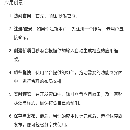
应用创意：
访问官网
：首先，前往 秒哒官网。
注册/登录
：如果你是新用户，先注册一个账号；老用户直
接登录。
创建新项目
秒哒会根据你的输入自动生成相应的应用框
架。
组件拖拽
：使用平台提供的组件，拖动需要的功能到界面
中，进行合理的布局安排。
实时预览
：在开发窗口中，随时查看应用效果，及时调整
参数与样式，确保符合自己的预期。
保存与发布
：最后，当你的应用设计完成后，选择保存或
发布，便可轻松分享或使用。