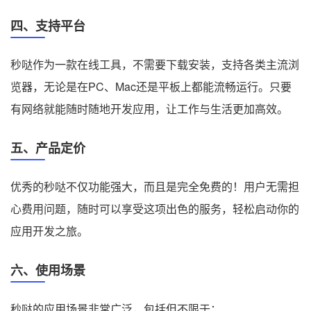
四、支持平台
秒哒作为一款在线工具，不需要下载安装，支持各类主流浏
览器，无论是在PC、Mac还是平板上都能流畅运行。只要
有网络就能随时随地开发应用，让工作与生活更加高效。
五、产品定价
优秀的秒哒不仅功能强大，而且是完全免费的！用户无需担
心费用问题，随时可以享受这项出色的服务，轻松启动你的
应用开发之旅。
六、使用场景
秒哒的应用场景非常广泛，包括但不限于：