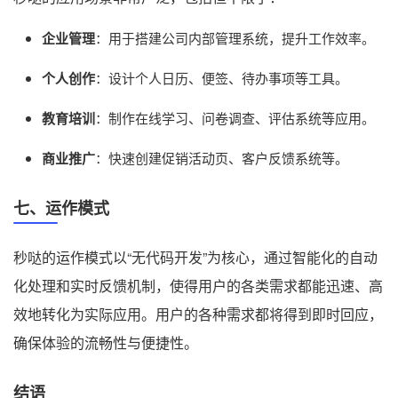
企业管理
：用于搭建公司内部管理系统，提升工作效率。
个人创作
：设计个人日历、便签、待办事项等工具。
教育培训
：制作在线学习、问卷调查、评估系统等应用。
商业推广
：快速创建促销活动页、客户反馈系统等。
七、运作模式
秒哒的运作模式以“无代码开发”为核心，通过智能化的自动
化处理和实时反馈机制，使得用户的各类需求都能迅速、高
效地转化为实际应用。用户的各种需求都将得到即时回应，
确保体验的流畅性与便捷性。
结语