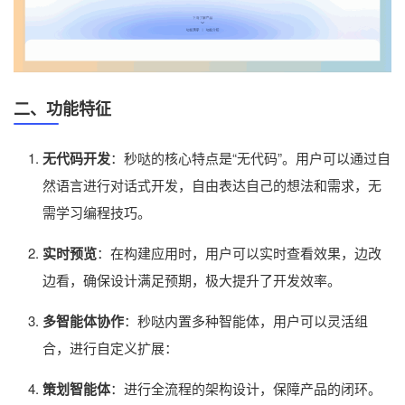
二、功能特征
无代码开发
：秒哒的核心特点是“无代码”。用户可以通过自
然语言进行对话式开发，自由表达自己的想法和需求，无
需学习编程技巧。
实时预览
：在构建应用时，用户可以实时查看效果，边改
边看，确保设计满足预期，极大提升了开发效率。
多智能体协作
：秒哒内置多种智能体，用户可以灵活组
合，进行自定义扩展：
策划智能体
：进行全流程的架构设计，保障产品的闭环。