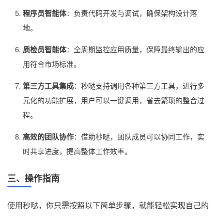
程序员智能体
：负责代码开发与调试，确保架构设计落
地。
质检员智能体
：全周期监控应用质量，保障最终输出的应
用符合市场标准。
第三方工具集成
：秒哒支持调用各种第三方工具，进行多
元化的功能扩展，用户可以一键调用，省去繁琐的整合过
程。
高效的团队协作
：借助秒哒，团队成员可以协同工作，实
时共享进度，提高整体工作效率。
三、操作指南
使用秒哒，你只需按照以下简单步骤，就能轻松实现自己的