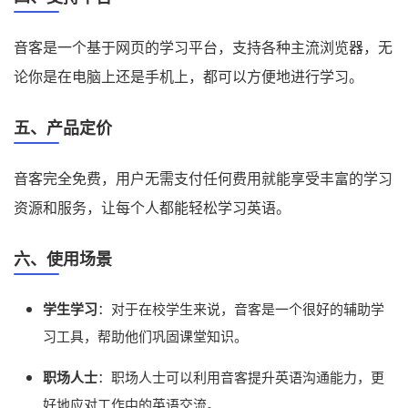
音客是一个基于网页的学习平台，支持各种主流浏览器，无
论你是在电脑上还是手机上，都可以方便地进行学习。
五、产品定价
音客完全免费，用户无需支付任何费用就能享受丰富的学习
资源和服务，让每个人都能轻松学习英语。
六、使用场景
学生学习
：对于在校学生来说，音客是一个很好的辅助学
习工具，帮助他们巩固课堂知识。
职场人士
：职场人士可以利用音客提升英语沟通能力，更
好地应对工作中的英语交流。