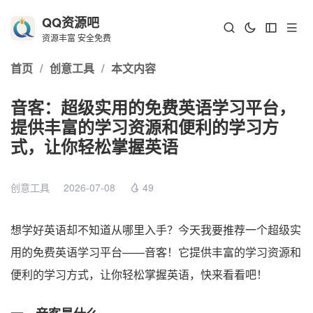
QQ资源吧
资源丰富 安全免费
首页
/
创意工具
/
本文内容
音客：超级实用的免费英语学习平台，
提供丰富的学习资源和便利的学习方
式，让你轻松掌握英语
创意工具
2026-07-08
49
想学好英语却不知道从哪里入手？今天我要推荐一个超级实
用的免费英语学习平台——音客！它提供丰富的学习资源和
便利的学习方式，让你轻松掌握英语，快来看看吧！