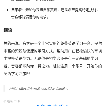
自学者
：无论你是想自学英语，还是希望提高特定技能，
音客都能满足你的需求。
结语
总的来说，音客是一个非常实用的免费英语学习平台，提供
丰富的资源与便捷的学习方式，帮助用户在轻松愉快的环境
中提升英语能力。无论你是初学者还是有一定基础的学习
者，音客都能助你一臂之力。赶快注册一个账号，开始你的
英语学习之旅吧！
网址：https://yinke.jinguizi07.cn/landing
©
版权声明