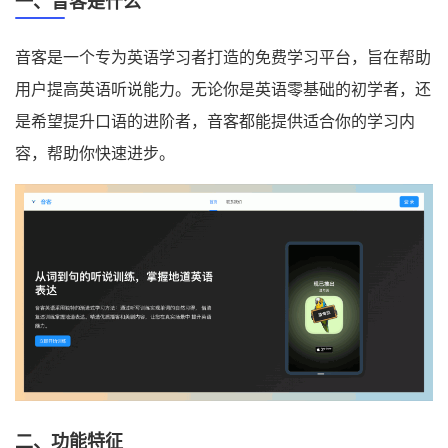
一、音客是什么
音客是一个专为英语学习者打造的免费学习平台，旨在帮助
用户提高英语听说能力。无论你是英语零基础的初学者，还
是希望提升口语的进阶者，音客都能提供适合你的学习内
容，帮助你快速进步。
二、功能特征