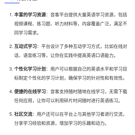
丰富的学习资源
：音客平台提供大量英语学习资源，包括
视频课程、练习题、听力材料等，内容覆盖广泛，满足不
同学习需求。
互动式学习
：平台设计了多种互动学习方式，比如在线对
话、语音练习等，让你在实践中提高英语口语能力。
个性化学习计划
：用户可以根据自己的英语水平和学习目
标制定个性化的学习计划，确保学习的针对性和有效性。
便捷的在线学习
：音客支持随时随地在线学习，无需下载
任何应用，让你可以利用碎片时间随时进行英语练习。
社区交流
：用户还可以在平台上与其他学习者进行交流，
分享学习经验和资源，增加学习的乐趣和动力。