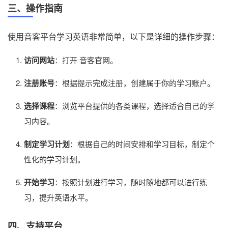
三、操作指南
使用音客平台学习英语非常简单，以下是详细的操作步骤：
访问网站
：打开 音客官网。
注册账号
：根据提示完成注册，创建属于你的学习账户。
选择课程
：浏览平台提供的各类课程，选择适合自己的学
习内容。
制定学习计划
：根据自己的时间安排和学习目标，制定个
性化的学习计划。
开始学习
：按照计划进行学习，随时随地都可以进行练
习，提升英语水平。
四、支持平台