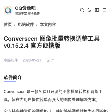
QQ资源吧
资源丰富 安全免费
首页
/
电脑软件
/
本文内容
Converseen 图像批量转换调整工具
v0.15.2.4 官方便携版
电脑软件
2026-05-21
71
软件简介
Converseen 是一款免费且开源的图像批量转换和调整工
具，旨在为用户提供简单而强大的图像处理解决方案。
它支持多种常见的图像格式，并能够将图像转换为不同的格