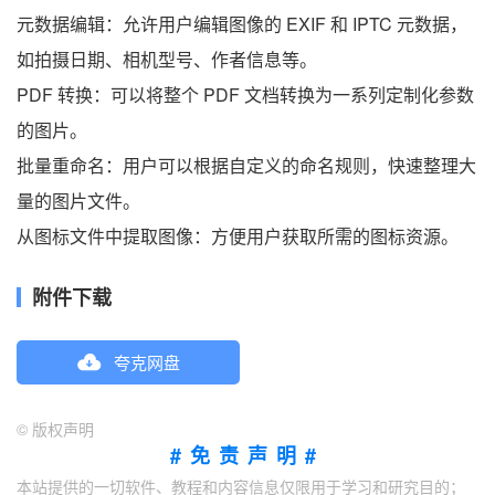
元数据编辑：允许用户编辑图像的 EXIF 和 IPTC 元数据，
如拍摄日期、相机型号、作者信息等。
PDF 转换：可以将整个 PDF 文档转换为一系列定制化参数
的图片。
批量重命名：用户可以根据自定义的命名规则，快速整理大
量的图片文件。
从图标文件中提取图像：方便用户获取所需的图标资源。
附件下载
夸克网盘
©
版权声明
#免责声明#
本站提供的一切软件、教程和内容信息仅限用于学习和研究目的；