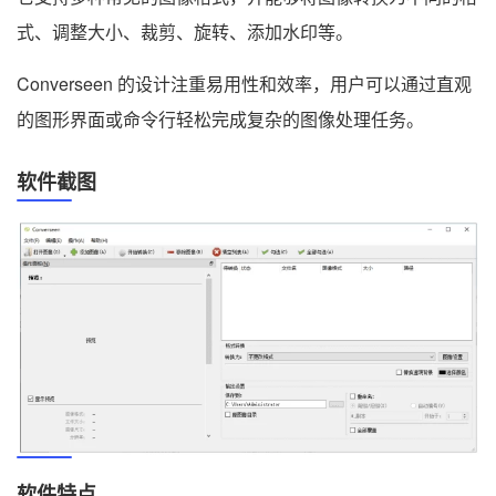
式、调整大小、裁剪、旋转、添加水印等。
Converseen 的设计注重易用性和效率，用户可以通过直观
的图形界面或命令行轻松完成复杂的图像处理任务。
软件截图
软件特点