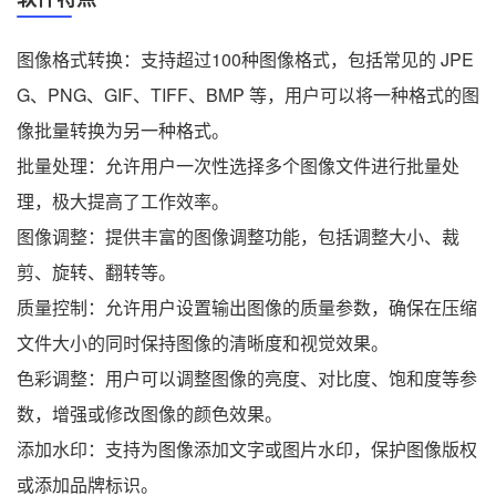
图像格式转换：支持超过100种图像格式，包括常见的 JPE
G、PNG、GIF、TIFF、BMP 等，用户可以将一种格式的图
像批量转换为另一种格式。
批量处理：允许用户一次性选择多个图像文件进行批量处
理，极大提高了工作效率。
图像调整：提供丰富的图像调整功能，包括调整大小、裁
剪、旋转、翻转等。
质量控制：允许用户设置输出图像的质量参数，确保在压缩
文件大小的同时保持图像的清晰度和视觉效果。
色彩调整：用户可以调整图像的亮度、对比度、饱和度等参
数，增强或修改图像的颜色效果。
添加水印：支持为图像添加文字或图片水印，保护图像版权
或添加品牌标识。