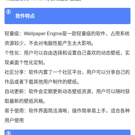
软件特点
轻量级：Wallpaper Engine是一款轻量级的软件，占用系统
资源较少，不会对电脑性能产生太大影响。
个性化：用户可以自由选择和设置自己喜欢的动态壁纸，实
现桌面个性化定制。
社区分享：软件内置了一个社区平台，用户可以分享自己的
作品或者下载其他用户制作的壁纸。
自动更新：软件会定期更新动态壁纸资源，用户可以随时获
取最新的壁纸风格。
易于使用：软件界面简洁清晰，操作简单易上手，适合各种
用户使用