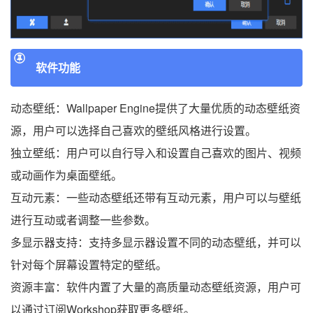
软件功能
动态壁纸：Wallpaper Engine提供了大量优质的动态壁纸资
源，用户可以选择自己喜欢的壁纸风格进行设置。
独立壁纸：用户可以自行导入和设置自己喜欢的图片、视频
或动画作为桌面壁纸。
互动元素：一些动态壁纸还带有互动元素，用户可以与壁纸
进行互动或者调整一些参数。
多显示器支持：支持多显示器设置不同的动态壁纸，并可以
针对每个屏幕设置特定的壁纸。
资源丰富：软件内置了大量的高质量动态壁纸资源，用户可
以通过订阅Workshop获取更多壁纸。