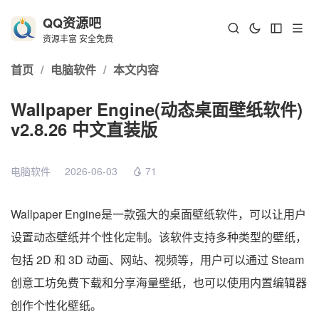
QQ资源吧
资源丰富 安全免费
首页
/
电脑软件
/
本文内容
Wallpaper Engine(动态桌面壁纸软件)
v2.8.26 中文直装版
电脑软件
2026-06-03
71
Wallpaper Engine是一款强大的桌面壁纸软件，可以让用户
设置动态壁纸并个性化定制。该软件支持多种类型的壁纸，
包括 2D 和 3D 动画、网站、视频等，用户可以通过 Steam
创意工坊免费下载和分享海量壁纸，也可以使用内置编辑器
创作个性化壁纸。