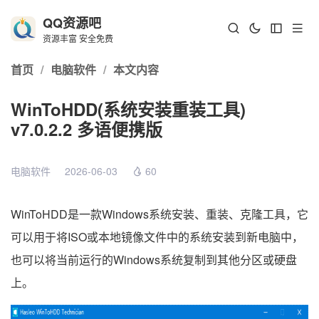
QQ资源吧
资源丰富 安全免费
首页
/
电脑软件
/
本文内容
WinToHDD(系统安装重装工具)
v7.0.2.2 多语便携版
电脑软件
2026-06-03
60
WinToHDD是一款Windows系统安装、重装、克隆工具，它
可以用于将ISO或本地镜像文件中的系统安装到新电脑中，
也可以将当前运行的Windows系统复制到其他分区或硬盘
上。