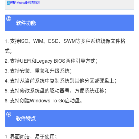
软件功能
1. 支持ISO、WIM、ESD、SWM等多种系统镜像文件格
式；
2. 支持UEFI和Legacy BIOS两种引导方式；
3. 支持安装、重装和升级系统；
4. 支持从当前系统中复制系统到其他分区或硬盘上；
5. 支持修改系统盘的驱动器号，方便系统迁移；
6. 支持创建Windows To Go启动盘。
软件特点
1. 界面简洁，易于使用；