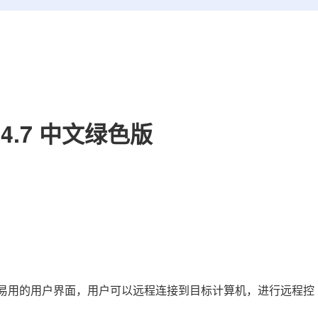
.4.7 中文绿色版
提供了方便易用的用户界面，用户可以远程连接到目标计算机，进行远程控