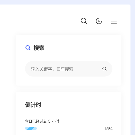
搜索
倒计时
3
今日已经过去
小时
15%