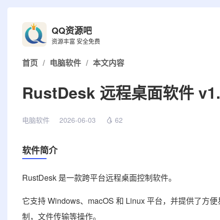
QQ资源吧
资源丰富 安全免费
首页
/
电脑软件
/
本文内容
RustDesk 远程桌面软件 v1
电脑软件
2026-06-03
62
软件简介
RustDesk 是一款跨平台远程桌面控制软件。
它支持 Windows、macOS 和 Linux 平台，并
制，文件传输等操作。