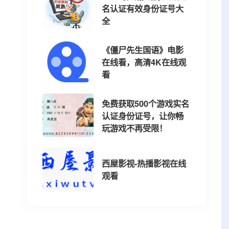
名认证有效身份证号大
全
《僵尸先生国语》电影
在线看，高清4K在线观
看
免费获取500个游戏实名
认证身份证号，让你畅
玩游戏不再受限！
西屋影视-热播影视在线
观看