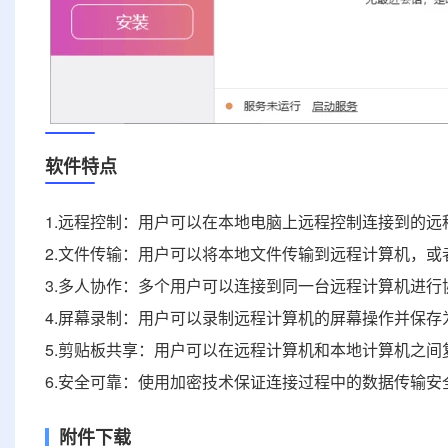
软件特点
1.远程控制：用户可以在本地电脑上远程控制连接到的远
2.文件传输：用户可以将本地文件传输到远程计算机，
3.多人协作：多个用户可以连接到同一台远程计算机进行
4.屏幕录制：用户可以录制远程计算机的屏幕操作并保存
5.剪贴板共享：用户可以在远程计算机和本地计算机之
6.安全可靠：使用加密技术保证连接过程中的数据传输安
附件下载