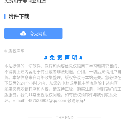
免费用于非商业用途
附件下载
夸克网盘
©
版权声明
#免责声明#
本站提供的一切软件、教程和内容信息仅限用于学习和研究目的；
不得将上述内容用于商业或者非法用途，否则，一切后果请用户自
负。本站信息来自网络收集整理，版权争议与本站无关。您必须在
下载后的24个小时之内，从您的电脑或手机中彻底删除上述内容。
如果您喜欢该程序和内容，请支持正版，购买注册，得到更好的正
版服务。我们非常重视版权问题，如有侵权请邮件与我们联系处
理。E-mail：487528908@qq.com 敬请谅解！
THE END