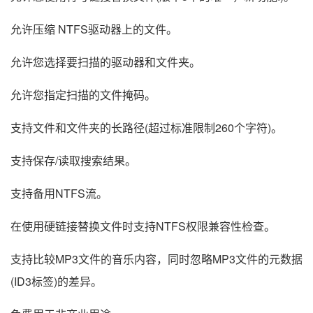
允许压缩 NTFS驱动器上的文件。
允许您选择要扫描的驱动器和文件夹。
允许您指定扫描的文件掩码。
支持文件和文件夹的长路径(超过标准限制260个字符)。
支持保存/读取搜索结果。
支持备用NTFS流。
在使用硬链接替换文件时支持NTFS权限兼容性检查。
支持比较MP3文件的音乐内容，同时忽略MP3文件的元数据
(ID3标签)的差异。