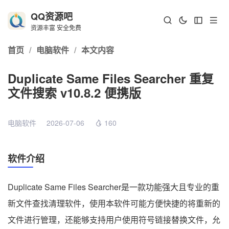
QQ资源吧
资源丰富 安全免费
首页
/
电脑软件
/
本文内容
Duplicate Same Files Searcher 重复
文件搜索 v10.8.2 便携版
电脑软件
2026-07-06
160
软件介绍
Duplicate Same Files Searcher是一款功能强大且专业的重
新文件查找清理软件，使用本软件可能方便快捷的将重新的
文件进行管理，还能够支持用户使用符号链接替换文件，允