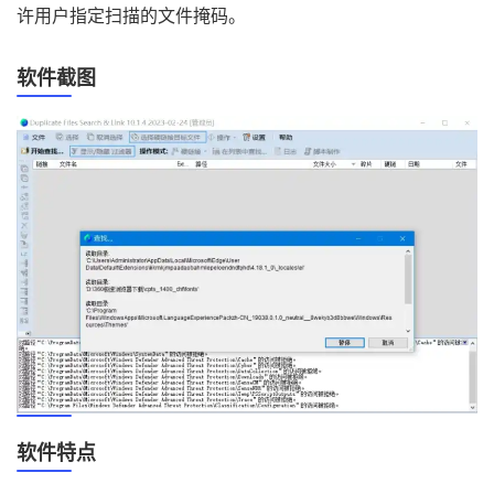
许用户指定扫描的文件掩码。
软件截图
软件特点