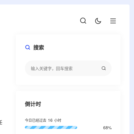
搜索
倒计时
16
今日已经过去
小时
任
68%