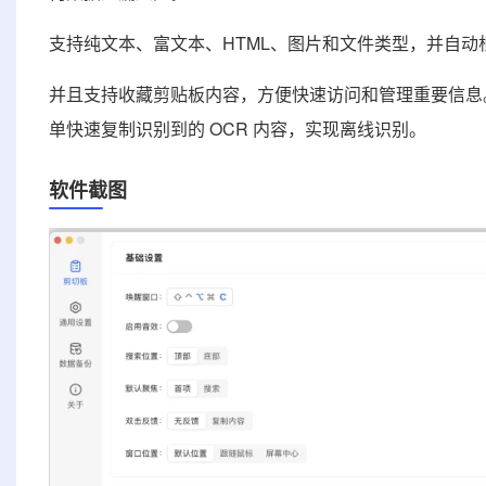
支持纯文本、富文本、HTML、图片和文件类型，并自
并且支持收藏剪贴板内容，方便快速访问和管理重要信息。
单快速复制识别到的 OCR 内容，实现离线识别。
软件截图