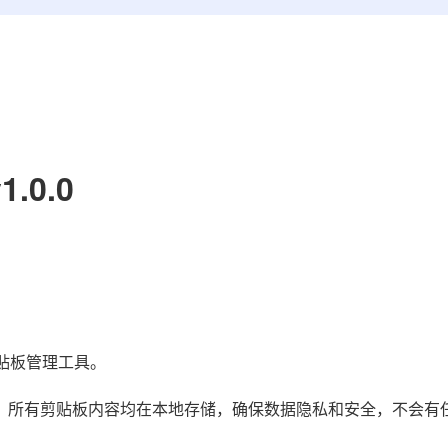
.0.0
源的剪贴板管理工具。
极少。所有剪贴板内容均在本地存储，确保数据隐私和安全，不会有