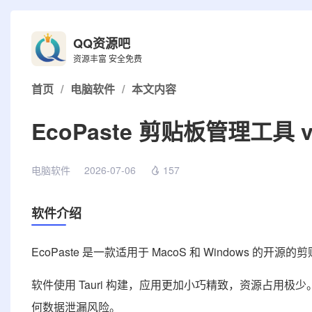
QQ资源吧
资源丰富 安全免费
首页
/
电脑软件
/
本文内容
EcoPaste 剪贴板管理工具 v1
电脑软件
2026-07-06
157
软件介绍
EcoPaste 是一款适用于 MacoS 和 Windows 的开
软件使用 Tauri 构建，应用更加小巧精致，资源占用
何数据泄漏风险。