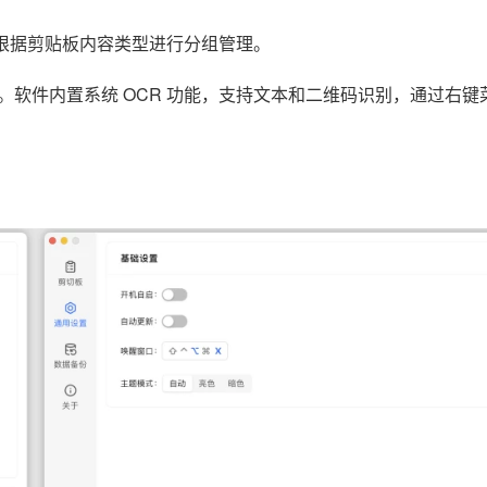
动根据剪贴板内容类型进行分组管理。
软件内置系统 OCR 功能，支持文本和二维码识别，通过右键