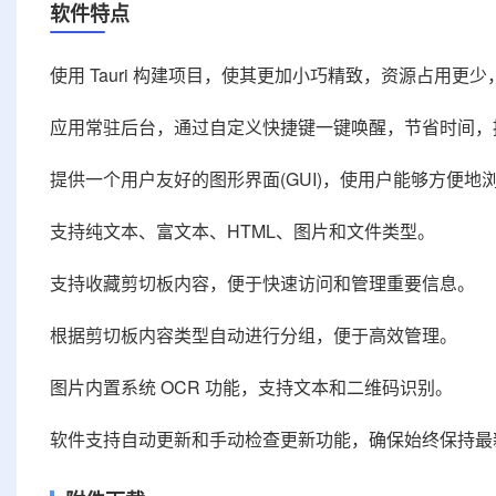
软件特点
使用 Tauri 构建项目，使其更加小巧精致，资源占用更
应用常驻后台，通过自定义快捷键一键唤醒，节省时间，
提供一个用户友好的图形界面(GUI)，使用户能够方便地
支持纯文本、富文本、HTML、图片和文件类型。
支持收藏剪切板内容，便于快速访问和管理重要信息。
根据剪切板内容类型自动进行分组，便于高效管理。
图片内置系统 OCR 功能，支持文本和二维码识别。
软件支持自动更新和手动检查更新功能，确保始终保持最