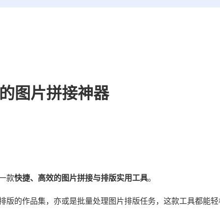
高效的图片拼接神器
一款
快捷、高效的图片拼接与排版实用工具
。
排版的作品集，亦或是批量处理图片排版任务，这款工具都能轻