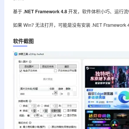
基于
.NET Framework 4.8
开发，软件体积小巧、运行流畅，支持
如果 Win7 无法打开，可能是没有安装 .NET Framew
软件截图