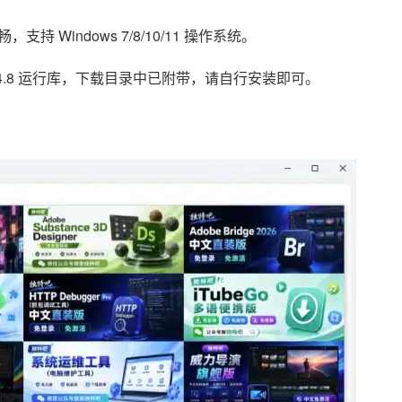
 Windows 7/8/10/11 操作系统。
ork 4.8 运行库，下载目录中已附带，请自行安装即可。