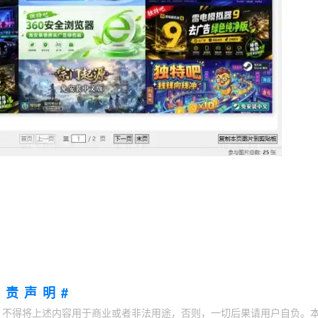
免责声明#
；不得将上述内容用于商业或者非法用途，否则，一切后果请用户自负。