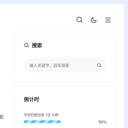
搜索
倒计时
12
今日已经过去
小时
松
50%