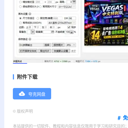
附件下载
夸克网盘
©
版权声明
#
本站提供的一切软件、教程和内容信息仅限用于学习和研究目的