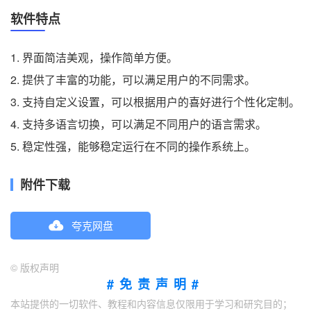
软件特点
1. 界面简洁美观，操作简单方便。
2. 提供了丰富的功能，可以满足用户的不同需求。
3. 支持自定义设置，可以根据用户的喜好进行个性化定制。
4. 支持多语言切换，可以满足不同用户的语言需求。
5. 稳定性强，能够稳定运行在不同的操作系统上。
附件下载
夸克网盘
©
版权声明
#免责声明#
本站提供的一切软件、教程和内容信息仅限用于学习和研究目的；