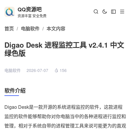
QQ资源吧
资源丰富 安全免费
首页
/
电脑软件
/
本文内容
Digao Desk 进程监控工具 v2.4.1 中文
绿色版
电脑软件
2026-07-07
156
软件介绍
Digao Desk是一款开源的系统进程监控的软件，这款进程
监控的软件能够帮助你对你电脑当中的各种进程进行监控和
管理，相对于系统自带的进程管理工具来说可能更为的直观