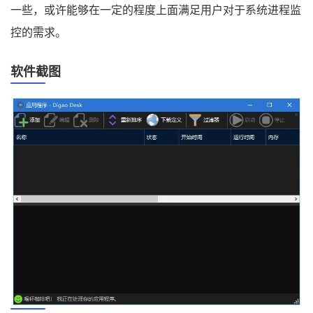
一些，或许能够在一定的程度上面满足用户对于系统进程监
控的需求。
软件截图