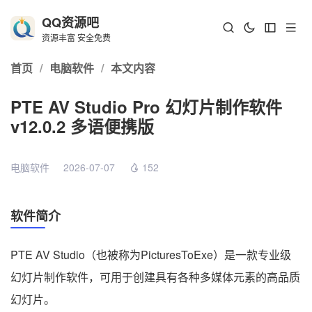
QQ资源吧
资源丰富 安全免费
首页
/
电脑软件
/
本文内容
PTE AV Studio Pro 幻灯片制作软件
v12.0.2 多语便携版
电脑软件
2026-07-07
152
软件简介
PTE AV Studio（也被称为PicturesToExe）是一款专业级
幻灯片制作软件，可用于创建具有各种多媒体元素的高品质
幻灯片。