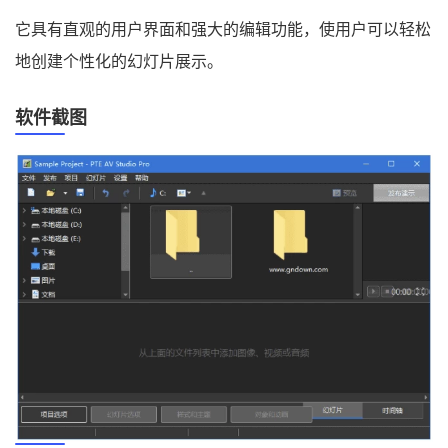
它具有直观的用户界面和强大的编辑功能，使用户可以轻松
地创建个性化的幻灯片展示。
软件截图