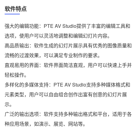
软件特点
强大的编辑功能：PTE AV Studio提供了丰富的编辑工具和
选项，使用户可以灵活地调整和编辑幻灯片内容。
高品质输出：软件生成的幻灯片展示具有优秀的图像质量和
流畅的过渡效果，可以满足专业制作的要求。
直观易用的界面：软件界面简洁直观，用户可以快速上手并
轻松操作。
多样化的多媒体支持：PTE AV Studio支持多种媒体格式和
元素类型，用户可以自由组合创作出富有创意的幻灯片展
示。
广泛的输出选项：软件支持多种输出格式和平台，适用于各
种应用场景，如演示、展览、网站等。