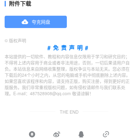
附件下载
夸克网盘
©
版权声明
#免责声明#
本站提供的一切软件、教程和内容信息仅限用于学习和研究目的；
不得将上述内容用于商业或者非法用途，否则，一切后果请用户自
负。本站信息来自网络收集整理，版权争议与本站无关。您必须在
下载后的24个小时之内，从您的电脑或手机中彻底删除上述内容。
如果您喜欢该程序和内容，请支持正版，购买注册，得到更好的正
版服务。我们非常重视版权问题，如有侵权请邮件与我们联系处
理。E-mail：487528908@qq.com 敬请谅解！
THE END