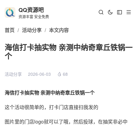
QQ资源吧
资源丰富 安全免费
首页
/
活动分享
/
本文内容
海信打卡抽实物 亲测中纳奇章丘铁锅一
个
活动分享
2026-06-03
68
海信打卡抽实物 亲测中纳奇章丘铁锅一个
这个活动很简单的，打卡门店直接扫我发的
图片里的门店logo就可以了哦，然后投球，在抽奖非必中