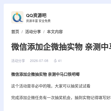
QQ资源吧
资源丰富 安全免费
首页
/
活动分享
/
本文内容
微信添加企微抽实物 亲测中
活动分享
2026-07-08
41
微信添加企微抽实物 亲测中马口铁吧唧
这个活动是非必中的哦，大家可以抽奖试试看
完成添加企微任务有一次抽奖机会，抽到实物记得填写好