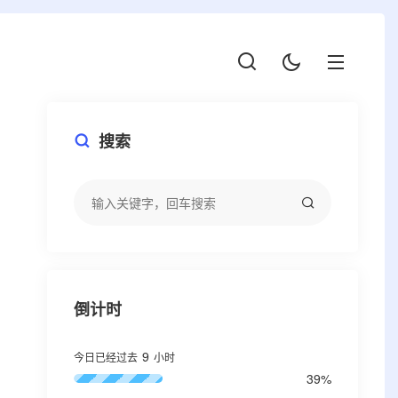
搜索
倒计时
9
今日已经过去
小时
39%