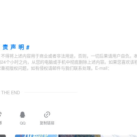
免责声明#
；不得将上述内容用于商业或者非法用途，否则，一切后果请用户自负。
24个小时之内，从您的电脑或手机中彻底删除上述内容。如果您喜欢该
视版权问题，如有侵权请邮件与我们联系处理。E-mail：
THE END
博
QQ
复制链接