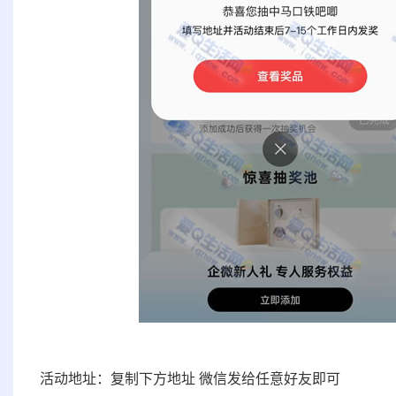
活动地址：复制下方地址 微信发给任意好友即可