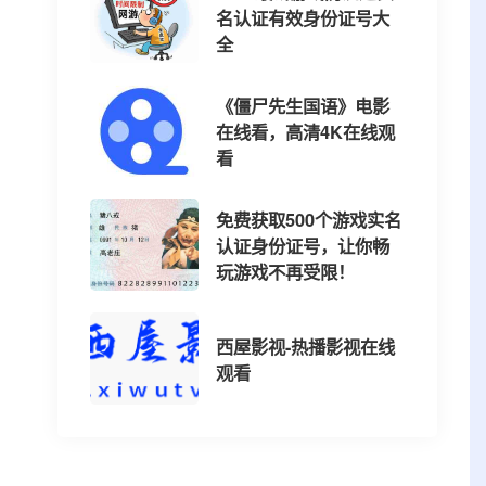
名认证有效身份证号大
全
《僵尸先生国语》电影
在线看，高清4K在线观
看
免费获取500个游戏实名
认证身份证号，让你畅
玩游戏不再受限！
西屋影视-热播影视在线
观看