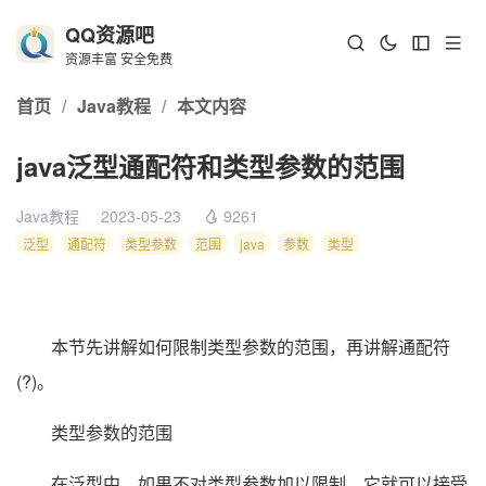
QQ资源吧
资源丰富 安全免费
首页
/
Java教程
/
本文内容
java泛型通配符和类型参数的范围
Java教程
2023-05-23
9261
泛型
通配符
类型参数
范围
java
参数
类型
本节先讲解如何限制类型参数的范围，再讲解通配符
(?)。
类型参数的范围
在泛型中，如果不对类型参数加以限制，它就可以接受