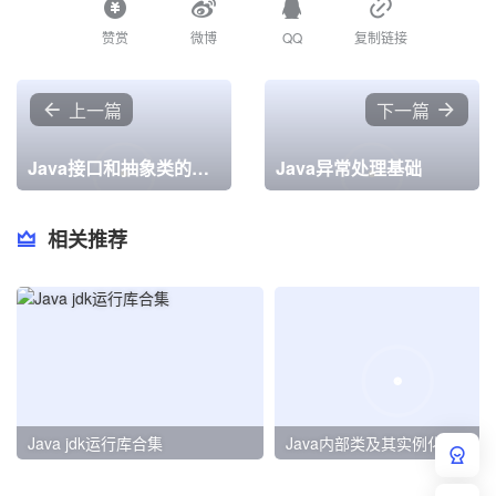
赞赏
微博
QQ
复制链接
上一篇
下一篇
Java接口和抽象类的区别
Java异常处理基础
相关推荐
Java jdk运行库合集
Java内部类及其实例化