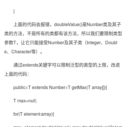
}
上面的代码会报错，doubleValue()是Number类及其子
类的方法，不是所有的类都有该方法，所以我们要限制类型
参数T，让它只能接受Number及其子类（Integer、Doubl
e、Character等）。
通过extends关键字可以限制泛型的类型的上限，改进
上面的代码：
public<T extends Number>T getMax(T array[]){
T max=null;
for(T element:array){