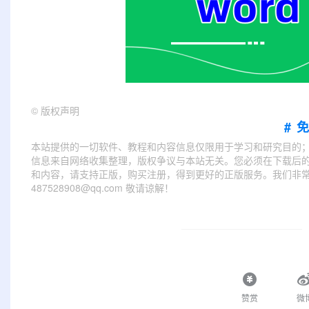
©
版权声明
#
本站提供的一切软件、教程和内容信息仅限用于学习和研究目的
信息来自网络收集整理，版权争议与本站无关。您必须在下载后的
和内容，请支持正版，购买注册，得到更好的正版服务。我们非常重
487528908@qq.com 敬请谅解！
赞赏
微