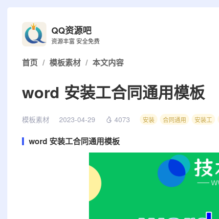
QQ资源吧
资源丰富 安全免费
首页
/
模板素材
/
本文内容
word 安装工合同通用模板
模板素材
2023-04-29
4073
安装
合同通用
安装工
word 安装工合同通用模板