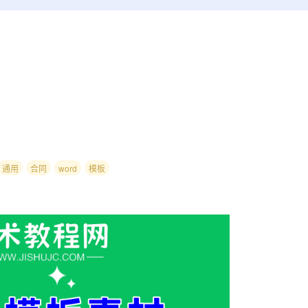
通用
合同
word
模板