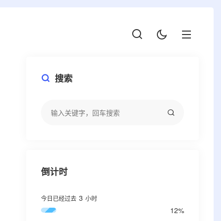
搜索
倒计时
3
今日已经过去
小时
12%