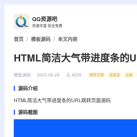
QQ资源吧
资源丰富 安全免费
首页
/
模板源码
/
本文内容
HTML简洁大气带进度条的
模板源码
2023-06-24
4239
跳转页面
进度条
进度
源码介绍
HTML简洁大气带进度条的URL跳转页面源码
源码截图