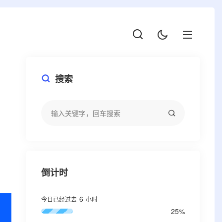
搜索
倒计时
6
今日已经过去
小时
25%