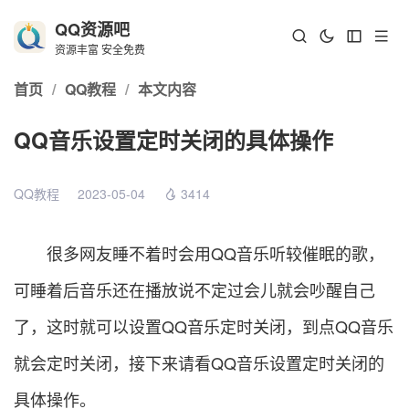
QQ资源吧
资源丰富 安全免费
首页
/
QQ教程
/
本文内容
QQ音乐设置定时关闭的具体操作
QQ教程
2023-05-04
3414
很多网友睡不着时会用QQ音乐听较催眠的歌，
可睡着后音乐还在播放说不定过会儿就会吵醒自己
了，这时就可以设置QQ音乐定时关闭，到点QQ音乐
就会定时关闭，接下来请看QQ音乐设置定时关闭的
具体操作。