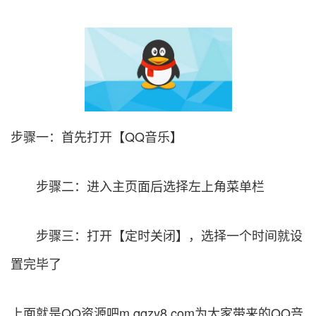
步骤一：首先打开【QQ音乐】
步骤二：进入主页面后选择左上角菜单栏
步骤三：打开【定时关闭】，选择一个时间就设
置完毕了
上面就是
QQ资源吧
m.qqzy8.com
为大家带来的QQ音