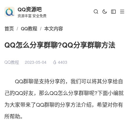
QQ资源吧
资源丰富 安全免费
首页
/
QQ教程
/
本文内容
QQ怎么分享群聊?QQ分享群聊方法
QQ教程
2023-05-04
4403
QQ群聊是支持分享的，我们可以将其分享给自
己的QQ好友，那么QQ怎么分享群聊呢?下面小编就
为大家带来了QQ群聊的分享方法介绍，希望对你有
所帮助。