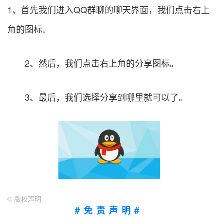
1、首先我们进入QQ群聊的聊天界面，我们点击右上
角的图标。
2、然后，我们点击右上角的分享图标。
3、最后，我们选择分享到哪里就可以了。
©
版权声明
#免责声明#