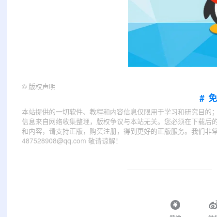
©
版权声明
#
本站提供的一切软件、教程和内容信息仅限用于学习和研究目的
信息来自网络收集整理，版权争议与本站无关。您必须在下载后的
和内容，请支持正版，购买注册，得到更好的正版服务。我们非常重
487528908@qq.com 敬请谅解！