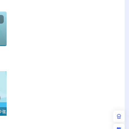
步骤
找到qq文件中转站位置的方法教程