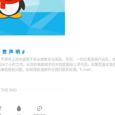
免责声明#
；不得将上述内容用于商业或者非法用途，否则，一切后果请用户自负。
24个小时之内，从您的电脑或手机中彻底删除上述内容。如果您喜欢该
视版权问题，如有侵权请邮件与我们联系处理。E-mail：
THE END