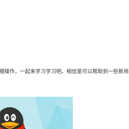
详细操作，一起来学习学习吧。相信是可以帮助到一些新用