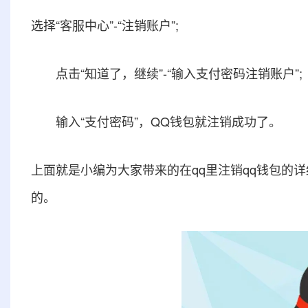
选择“客服中心”-“注销账户”;
点击“知道了，继续”-“输入支付密码注销账户”;
输入“支付密码”，QQ钱包就注销成功了。
上面就是小编为大家带来的在qq里注销qq钱包的
的。