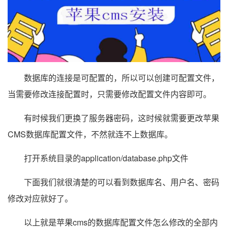
数据库的连接是可配置的，所以可以创建可配置文件，
当需要修改连接配置时，只需要修改配置文件内容即可。
有时候我们更换了服务器密码，这时候就需要更改苹果
CMS数据库配置文件，不然就连不上数据库。
打开系统目录的application/database.php文件
下面我们就很清楚的可以看到数据库名、用户名、密码
修改对应就好了。
以上就是苹果cms的数据库配置文件怎么修改的全部内