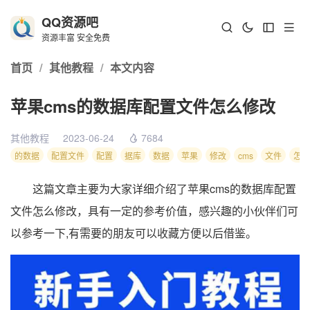
QQ资源吧
资源丰富 安全免费
首页
/
其他教程
/
本文内容
苹果cms的数据库配置文件怎么修改
其他教程
2023-06-24
7684
的数据
配置文件
配置
据库
数据
苹果
修改
cms
文件
怎么
这篇文章主要为大家详细介绍了苹果cms的数据库配置
文件怎么修改，具有一定的参考价值，感兴趣的小伙伴们可
以参考一下,有需要的朋友可以收藏方便以后借鉴。