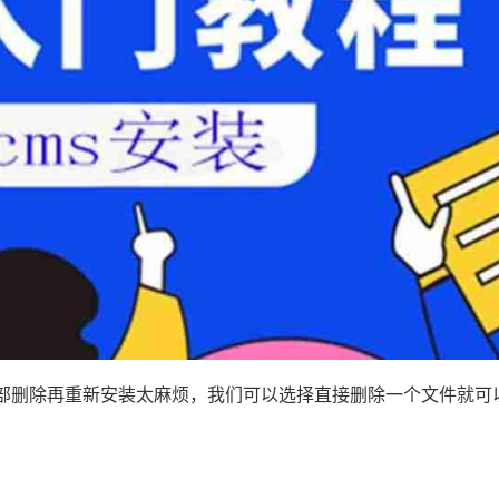
部删除再重新安装太麻烦，我们可以选择直接删除一个文件就可