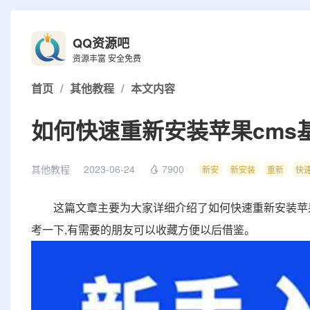
QQ资源吧
资源丰富 安全免费
首页
/
其他教程
/
本文内容
如何快速重新安装苹果cms
其他教程
2023-06-24
7900
新安
新安装
重新
快
这篇文章主要为大家详细介绍了如何快速重新安装苹果
考一下,有需要的朋友可以收藏方便以后借鉴。