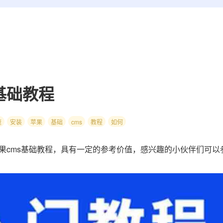
基础教程
速
安装
苹果
基础
cms
教程
如何
cms基础教程，具有一定的参考价值，感兴趣的小伙伴们可以