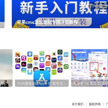
下一篇
苹果cms怎么添加专题详细教程
2026最新三大运营商 改保号套餐攻略教程
2026最新美区Apple ID 账号注册教程方法
关于我们
版权声明