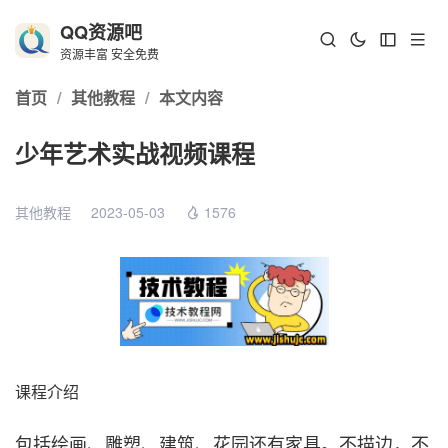
QQ资源吧
资源丰富 安全免费
首页
/
其他教程
/
本文内容
少年艺术实战视频课程
其他教程
2023-05-03
1576
课程介绍
包括绘画、雕塑、建筑、花园还有家具。不描边，不