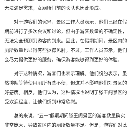
无法满足需求，女厕所门前的长队也因此形成。
对于游客们的诧异，景区工作人员表示，他们已经在假
期前进行了多次会议和讨论，但由于游客数量的不确定性，
无法完全预测到游客的到来。因此，在假期期间，景区内的
厕所数量也显得有些捉襟见肘。不过，工作人员表示，他们
会尽力提供更好的服务，确保游客能够得到更好的体验。
对于这种情况，游客们也表示理解。他们纷纷表示，虽
然排队等待使用厕所有些不便，但这并不影响他们对景区的
好感度。相反，他们认为，这种情况也说明了滕王阁景区的
受欢迎程度，让他们感到非常欣慰。
总的来说，“五一”假期期间滕王阁景区的游客数量确实
非常庞大，导致景区内的厕所数量不足。但是，游客们对此