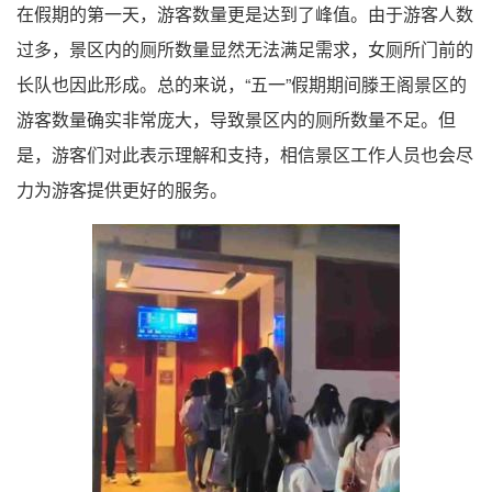
在假期的第一天，游客数量更是达到了峰值。由于游客人数
过多，景区内的厕所数量显然无法满足需求，女厕所门前的
长队也因此形成。总的来说，“五一”假期期间滕王阁景区的
游客数量确实非常庞大，导致景区内的厕所数量不足。但
是，游客们对此表示理解和支持，相信景区工作人员也会尽
力为游客提供更好的服务。