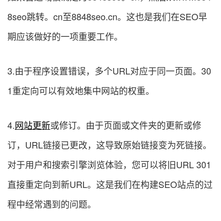
8seo跳转。cn至8848seo.cn。这也是我们在SEO早
期应该做好的一项重要工作。
3.由于程序设置错误，多个URL对应于同一页面。30
1重定向可以有效地集中网站的权重。
4.
网站更新
或修订。由于页面或文件夹的更新或修
订，URL链接已更改，这导致原始链接变为死链接。
对于用户和搜索引擎浏览体验，您可以将旧URL 301
直接重定向到新URL。这是我们在构建SEO站点的过
程中经常遇到的问题。