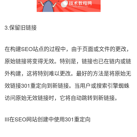
3.保留旧链接
在构建SEO站点的过程中，由于页面或文件的更改，
原始链接将变得无效。特别是，链接也已在链内或链
外构建，这将特别难以更改。最好的方法是将原始无
效链接301重定向到新链接。当用户或搜索引擎蜘蛛
访问原始无效链接时，它将自动跳转到新链接。
III在SEO网站创建中使用301重定向