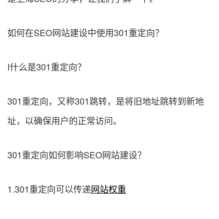
如何在SEO网站建设中使用301重定向？
I什么是301重定向？
301重定向，又称301跳转，是将旧地址跳转到新地
址，以确保用户的正常访问。
301重定向如何影响SEO网站建设？
1.301重定向可以传递
网站权重