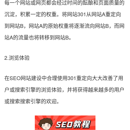
每一个网站或网页都会经过时间的酝酿和页面质量的
沉淀，积累一定的权重。将网站301从网站A重定向
到网站B，网站A的原始权重将逐渐流向网站B，而网
站A的流量也将转移到网站B。
2.浏览体验
在SEO网站建设中合理使用301重定向大大改善了用
户或搜索引擎的浏览体验，并将获得越来越多的用户
或搜索搜索引擎的欢迎。