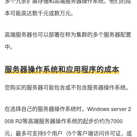
多个冗余扩展存储和高端服务器操作系统。他们的成
本可能高达数千元或数万元。
高端服务器也可以部署在称为集群的多个服务器配置
中。
服务器操作系统和应用程序的成本
您购买的服务器可能包含或不包含服务器操作系统。
在选择自己的服务器操作系统时，Windows server 2
008 R2等高端服务器操作系统的起步价约为7000
元，最多可支持5个用户（5个客户端访问许可证，或