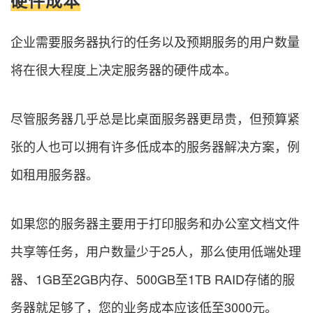
硬件成本
企业需要服务器执行的任务以及预期服务的用户数量
将在很大程度上决定服务器的硬件成本。
尽管服务器几乎总是比桌面服务器更昂贵，但预算紧
张的人也可以拥有许多低成本的服务器解决方案，例
如租用服务器。
如果您的服务器主要用于打印服务和办公室文档文件
共享等任务，用户数量少于25人，那么使用低端处理
器、1GB至2GB内存、500GB至1TB RAID存储的服
务器就足够了，您的业务成本应该低至3000元。