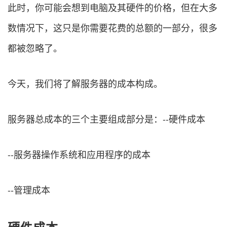
此时，你可能会想到电脑及其硬件的价格，但在大多
数情况下，这只是你需要花费的总额的一部分，很多
都被忽略了。
今天，我们将了解服务器的成本构成。
服务器总成本的三个主要组成部分是：--硬件成本
--服务器操作系统和应用程序的成本
--管理成本