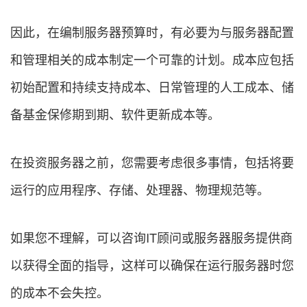
因此，在编制服务器预算时，有必要为与服务器配置
和管理相关的成本制定一个可靠的计划。成本应包括
初始配置和持续支持成本、日常管理的人工成本、储
备基金保修期到期、软件更新成本等。
在投资服务器之前，您需要考虑很多事情，包括将要
运行的应用程序、存储、处理器、物理规范等。
如果您不理解，可以咨询IT顾问或服务器服务提供商
以获得全面的指导，这样可以确保在运行服务器时您
的成本不会失控。