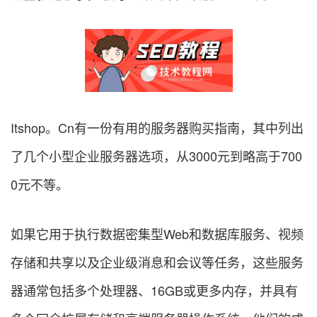
Itshop。Cn有一份有用的服务器购买指南，其中列出
了几个小型企业服务器选项，从3000元到略高于700
0元不等。
如果它用于执行数据密集型Web和数据库服务、视频
存储和共享以及企业级消息和会议等任务，这些服务
器通常包括多个处理器、16GB或更多内存，并具有