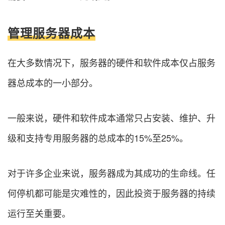
管理服务器成本
在大多数情况下，服务器的硬件和软件成本仅占服务
器总成本的一小部分。
一般来说，硬件和软件成本通常只占安装、维护、升
级和支持专用服务器的总成本的15%至25%。
对于许多企业来说，服务器成为其成功的生命线。任
何停机都可能是灾难性的，因此投资于服务器的持续
运行至关重要。