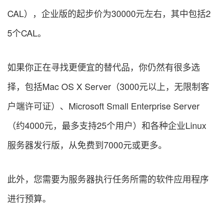
CAL），企业版的起步价为30000元左右，其中包括2
5个CAL。
如果你正在寻找更便宜的替代品，你仍然有很多选
择，包括Mac OS X Server（3000元以上，无限制客
户端许可证）、Microsoft Small Enterprise Server
（约4000元，最多支持25个用户）和各种企业Linux
服务器发行版，从免费到7000元或更多。
此外，您需要为服务器执行任务所需的软件应用程序
进行预算。