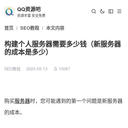
QQ资源吧
资源丰富 安全免费
首页
/
SEO教程
/
本文内容
构建个人服务器需要多少钱（新服务器
的成本是多少）
SEO教程
2023-05-13
10087
购买
服务器
时，您可能遇到的第一个问题是新服务器
的成本。