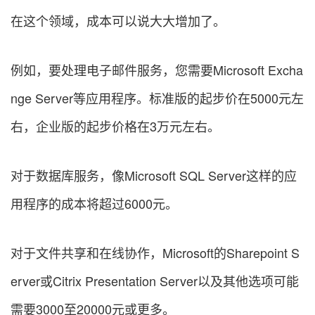
在这个领域，成本可以说大大增加了。
例如，要处理电子邮件服务，您需要Microsoft Excha
nge Server等应用程序。标准版的起步价在5000元左
右，企业版的起步价格在3万元左右。
对于数据库服务，像Microsoft SQL Server这样的应
用程序的成本将超过6000元。
对于文件共享和在线协作，Microsoft的Sharepoint S
erver或Citrix Presentation Server以及其他选项可能
需要3000至20000元或更多。