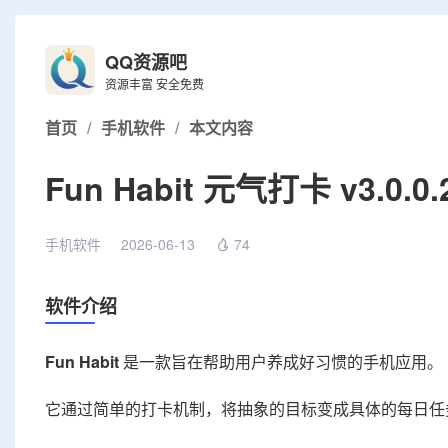
QQ资源吧
资源丰富 安全免费
首页
/
手机软件
/
本文内容
Fun Habit 元气打卡 v3.0.
手机软件
2026-06-13
74
软件介绍
Fun Habit
是一款旨在帮助用户养成好习惯的手机应用。
它通过简单的打卡机制，将抽象的目标变成具体的每日任