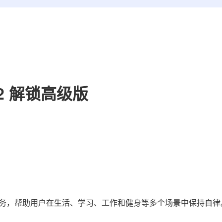
0.2 解锁高级版
务，帮助用户在生活、学习、工作和健身等多个场景中保持自律