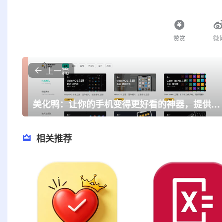
赞赏
微
上一篇
美化鸭：让你的手机变得更好看的神器，提供各种手机主题、图标和动态壁纸，把手机打造成你喜欢的样子
相关推荐