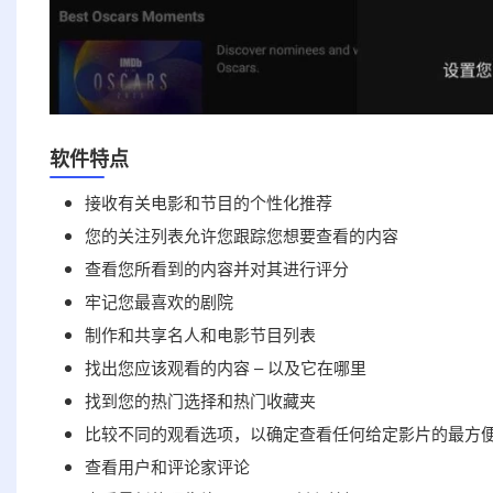
软件特点
接收有关电影和节目的个性化推荐
您的关注列表允许您跟踪您想要查看的内容
查看您所看到的内容并对其进行评分
牢记您最喜欢的剧院
制作和共享名人和电影节目列表
找出您应该观看的内容 – 以及它在哪里
找到您的热门选择和热门收藏夹
比较不同的观看选项，以确定查看任何给定影片的最方
查看用户和评论家评论