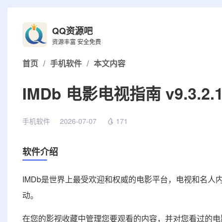
QQ资源吧
资源丰富 安全免费
首页
/
手机软件
/
本文内容
IMDb 电影电视指南 v9.3.2.1
手机软件
2026-07-07
171
软件介绍
IMDb是世界上最受欢迎和权威的电影平台，电视和名
动。
在您的影视收藏中管理您要观看的内容，并对您看过的电