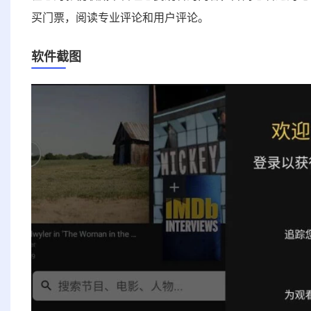
买门票，阅读专业评论和用户评论。
软件截图