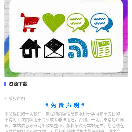
资源下载
©
版权声明
#免责声明#
本站提供的一切软件、教程和内容信息仅限用于学习和研究目的；
不得将上述内容用于商业或者非法用途，否则，一切后果请用户自
负。本站信息来自网络收集整理，版权争议与本站无关。您必须在
下载后的24个小时之内，从您的电脑或手机中彻底删除上述内容。