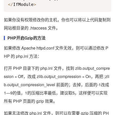
<
/
IfModule
>
如果你没有权限修改你的主机，你也可以将以上代码复制到
网站根目录的 .htaccess 文件。
PHP开启Gzip的方法
如果修改 Apache httpd.conf 文件无效，则可以通过修改 P
HP 的 php.ini 方法：
打开 PHP 目录下的 php.ini 文件，找到 zlib.output_compre
ssion = Off，改成 zlib.output_compression = On，再把 ;zli
b.output_compression_level 前面的；去掉，后面的-1改成
1—9的值，1的压缩比率最低，建议取5。这样便可以实现
所有 PHP 页面的 gzip 效果。
如果无法修改 php.ini 文件，则可以在需要 gzip 压缩的 PH