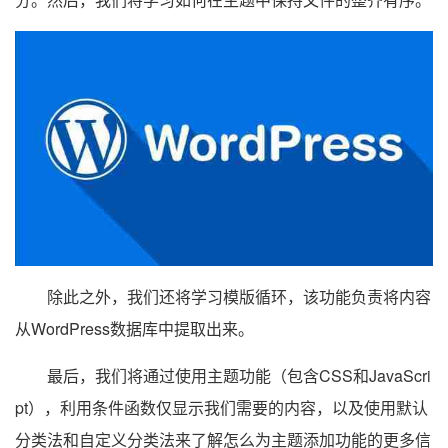
除此之外，我们还将学习模版循环，该功能负责将内容
从WordPress数据库中提取出来。
最后，我们将通过使用主题功能（包含CSS和JavaScri
pt），利用条件函数仅显示我们需要的内容，以及使用默认
分类法和自定义分类法来了解怎么为主题添加功能的更多信