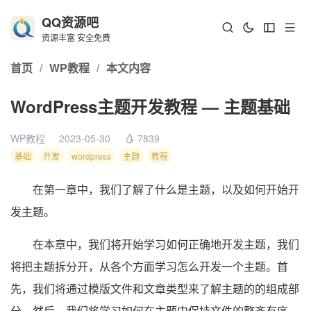
QQ资源吧
资源丰富 安全免费
首页
/
WP教程
/
本文内容
WordPress主题开发教程 — 主题基础
WP教程
2023-05-30
7839
基础
开发
wordpress
主题
教程
在第一章中，我们了解了什么是主题，以及如何开始开
发主题。
在本章中，我们将开始学习如何正确地开发主题，我们
将把主题拆分开，从各个方面学习怎么开发一个主题。首
先，我们将通过模版文件和文章类型来了解主题的的组成部
分。然后，我们将学习如何在主题中保持文件的整齐有序。