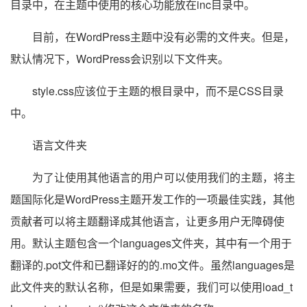
目录中，在主题中使用的核心功能放在inc目录中。
目前，在WordPress主题中没有必需的文件夹。但是，
默认情况下，WordPress会识别以下文件夹。
style.css应该位于主题的根目录中，而不是CSS目录
中。
语言文件夹
为了让使用其他语言的用户可以使用我们的主题，将主
题国际化是WordPress主题开发工作的一项最佳实践，其他
贡献者可以将主题翻译成其他语言，让更多用户无障碍使
用。默认主题包含一个languages文件夹，其中有一个用于
翻译的.pot文件和已翻译好的的.mo文件。虽然languages是
此文件夹的默认名称，但是如果需要，我们可以使用load_t