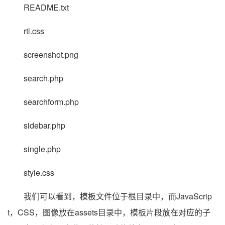
README.txt
rtl.css
screenshot.png
search.php
searchform.php
sidebar.php
single.php
style.css
我们可以看到，模板文件位于根目录中，而JavaScrip
t，CSS，图像放在assets目录中，模板片段放在对应的子