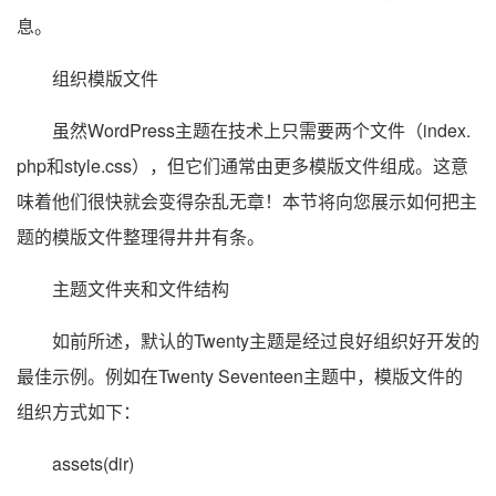
息。
组织模版文件
虽然WordPress主题在技术上只需要两个文件（index.
php和style.css），但它们通常由更多模版文件组成。这意
味着他们很快就会变得杂乱无章！本节将向您展示如何把主
题的模版文件整理得井井有条。
主题文件夹和文件结构
如前所述，默认的Twenty主题是经过良好组织好开发的
最佳示例。例如在Twenty Seventeen主题中，模版文件的
组织方式如下：
assets(dir)