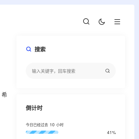
搜索
，希
倒计时
10
今日已经过去
小时
41%