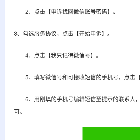
2、点击【申诉找回微信账号密码】。
3、勾选服务协议，点击【开始申诉】。
4、点击【我只记得微信号】。
5、填写微信号和可接收短信的手机号，点击【
6、用刚填的手机号编辑短信至提示的联系人，
可。