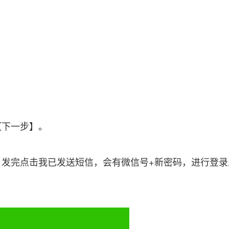
下一步】。
发完点击我已发送短信，会有微信号+新密码，进行登录