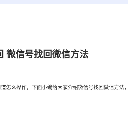
回 微信号找回微信方法
道怎么操作，下面小编给大家介绍微信号找回微信方法