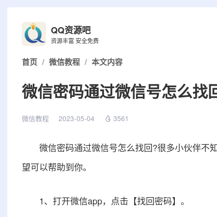
QQ资源吧
资源丰富 安全免费
首页
/
微信教程
/
本文内容
微信密码通过微信号怎么找
微信教程
2023-05-04
3561
微信密码通过微信号怎么找回?很多小伙伴不知
望可以帮助到你。
1、打开微信app，点击【找回密码】。