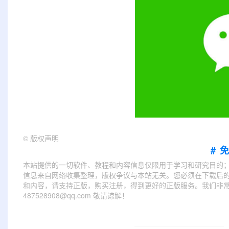
©
版权声明
#
本站提供的一切软件、教程和内容信息仅限用于学习和研究目的
信息来自网络收集整理，版权争议与本站无关。您必须在下载后的
和内容，请支持正版，购买注册，得到更好的正版服务。我们非常重
487528908@qq.com 敬请谅解！