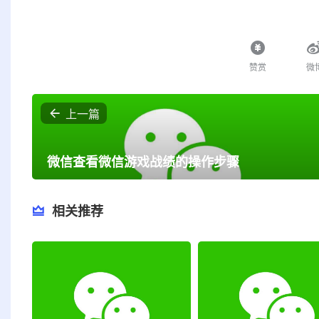
赞赏
微
上一篇
微信查看微信游戏战绩的操作步骤
相关推荐