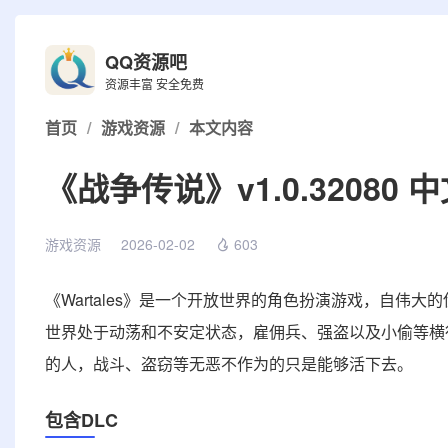
QQ资源吧
资源丰富 安全免费
首页
/
游戏资源
/
本文内容
《战争传说》v1.0.32080 
游戏资源
2026-02-02
603
《Wartales》是一个开放世界的角色扮演游戏，自伟
世界处于动荡和不安定状态，雇佣兵、强盗以及小偷等横
的人，战斗、盗窃等无恶不作为的只是能够活下去。
包含DLC