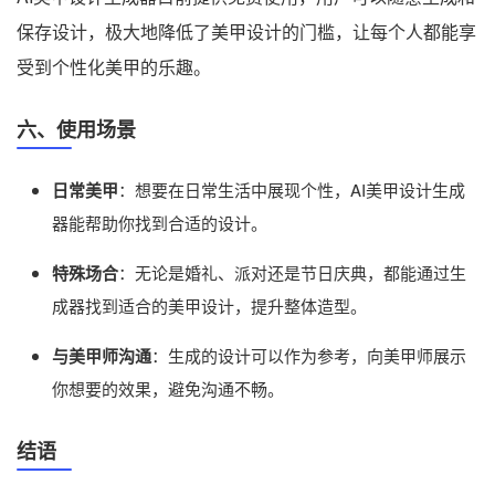
保存设计，极大地降低了美甲设计的门槛，让每个人都能享
受到个性化美甲的乐趣。
六、使用场景
日常美甲
：想要在日常生活中展现个性，AI美甲设计生成
器能帮助你找到合适的设计。
特殊场合
：无论是婚礼、派对还是节日庆典，都能通过生
成器找到适合的美甲设计，提升整体造型。
与美甲师沟通
：生成的设计可以作为参考，向美甲师展示
你想要的效果，避免沟通不畅。
结语