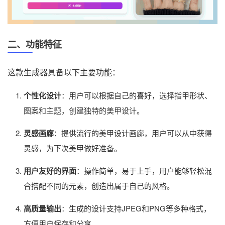
二、功能特征
这款生成器具备以下主要功能：
个性化设计
：用户可以根据自己的喜好，选择指甲形状、
图案和主题，创建独特的美甲设计。
灵感画廊
：提供流行的美甲设计画廊，用户可以从中获得
灵感，为下次美甲做好准备。
用户友好的界面
：操作简单，易于上手，用户能够轻松混
合搭配不同的元素，创造出属于自己的风格。
高质量输出
：生成的设计支持JPEG和PNG等多种格式，
方便用户保存和分享。