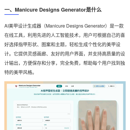
一、Manicure Designs Generator是什么
AI美甲设计生成器（Manicure Designs Generator）是一款
在线工具，利用先进的人工智能技术，用户可根据自己的喜
好选择指甲形状、图案和主题，轻松生成个性化的美甲设
计。它提供灵感画廊、友好的用户界面，并支持高质量的设
计输出，方便保存和分享，完全免费，帮助每个用户找到独
特的美甲风格。