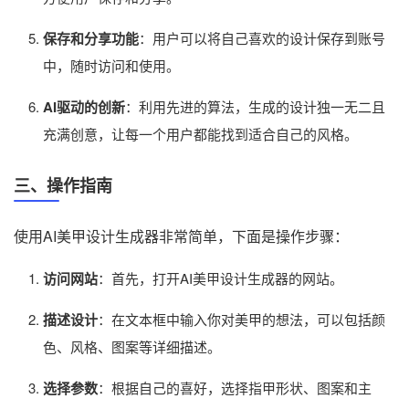
保存和分享功能
：用户可以将自己喜欢的设计保存到账号
中，随时访问和使用。
AI驱动的创新
：利用先进的算法，生成的设计独一无二且
充满创意，让每一个用户都能找到适合自己的风格。
三、操作指南
使用AI美甲设计生成器非常简单，下面是操作步骤：
访问网站
：首先，打开AI美甲设计生成器的网站。
描述设计
：在文本框中输入你对美甲的想法，可以包括颜
色、风格、图案等详细描述。
选择参数
：根据自己的喜好，选择指甲形状、图案和主