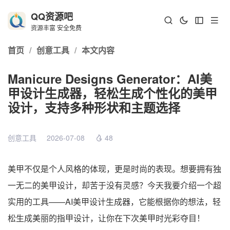
QQ资源吧
资源丰富 安全免费
首页
/
创意工具
/
本文内容
Manicure Designs Generator：AI美
甲设计生成器，轻松生成个性化的美甲
设计，支持多种形状和主题选择
创意工具
2026-07-08
48
美甲不仅是个人风格的体现，更是时尚的表现。想要拥有独
一无二的美甲设计，却苦于没有灵感？今天我要介绍一个超
实用的工具——AI美甲设计生成器，它能根据你的想法，轻
松生成美丽的指甲设计，让你在下次美甲时光彩夺目！