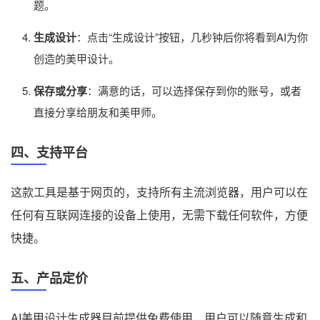
题。
生成设计
：点击“生成设计”按钮，几秒钟后你将看到AI为你
创造的美甲设计。
保存或分享
：满意的话，可以选择保存到你的账号，或者
直接分享给朋友和美甲师。
四、支持平台
这款工具是基于网页的，支持所有主流浏览器，用户可以在
任何有互联网连接的设备上使用，无需下载任何软件，方便
快捷。
五、产品定价
AI美甲设计生成器目前提供免费使用，用户可以随意生成和