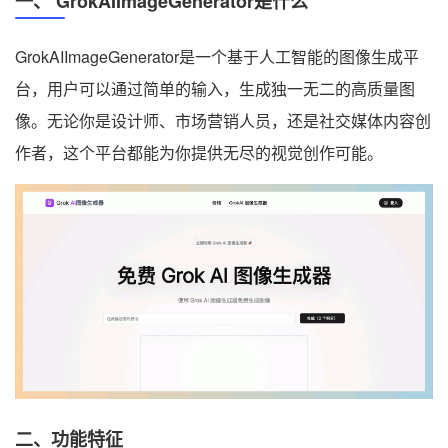
一、 GrokAIImageGenerator是什么
GrokAIImageGenerator是一个基于人工智能的图像生成平
台，用户可以通过简单的输入，生成独一无二的高质量图
像。无论你是设计师、市场营销人员，还是社交媒体内容创
作者，这个平台都能为你提供无尽的视觉创作可能。
二、功能特征