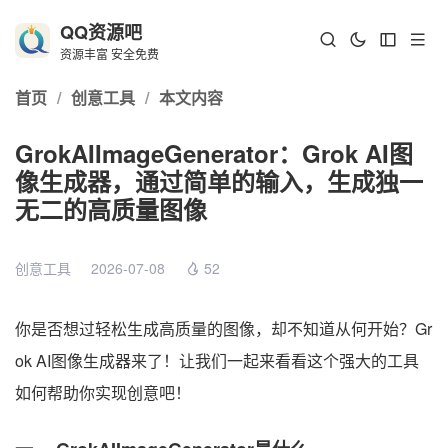
QQ资源吧
资源丰富 安全免费
首页
/
创意工具
/
本文内容
GrokAIImageGenerator：Grok AI图
像生成器，通过简单的输入，生成独一
无二的高质量图像
创意工具
2026-07-08
52
你是否想过轻松生成高质量的图像，却不知道从何开始？Gr
ok AI图像生成器来了！让我们一起来看看这个强大的工具
如何帮助你实现创意吧！