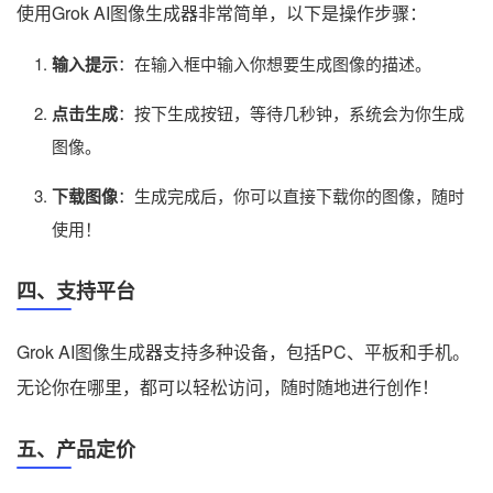
使用Grok AI图像生成器非常简单，以下是操作步骤：
输入提示
：在输入框中输入你想要生成图像的描述。
点击生成
：按下生成按钮，等待几秒钟，系统会为你生成
图像。
下载图像
：生成完成后，你可以直接下载你的图像，随时
使用！
四、支持平台
Grok AI图像生成器支持多种设备，包括PC、平板和手机。
无论你在哪里，都可以轻松访问，随时随地进行创作！
五、产品定价