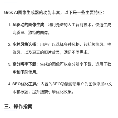
Grok AI图像生成器的功能丰富，以下是一些主要特征：
AI驱动的图像生成
：利用先进的人工智能技术，快速生成
高质量、独特的图像。
多种风格选择
：用户可以选择多种风格，包括极简风、抽
象风、以及逼真的照片效果，满足不同需求。
高分辨率下载
：生成的图像可以高分辨率下载，适用于数
字和印刷使用。
SEO优化工具
：内置的SEO功能帮助用户为图像添加alt文
本和标题，提升搜索引擎优化效果。
三、操作指南