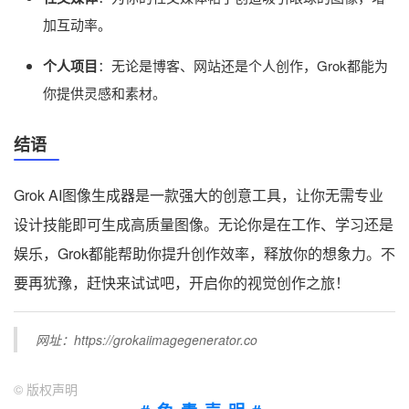
加互动率。
个人项目
：无论是博客、网站还是个人创作，Grok都能为
你提供灵感和素材。
结语
Grok AI图像生成器是一款强大的创意工具，让你无需专业
设计技能即可生成高质量图像。无论你是在工作、学习还是
娱乐，Grok都能帮助你提升创作效率，释放你的想象力。不
要再犹豫，赶快来试试吧，开启你的视觉创作之旅！
网址：https://grokaiimagegenerator.co
©
版权声明