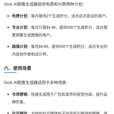
Grok AI图像生成器提供免费和付费两种计划：
免费计划
：每月提供2个生成积分，适合初次尝试的用户。
专业计划
：每月只需$4.99，提供200个生成积分，适合需
要频繁生成图像的用户。
超值计划
：每月$9.99，提供500个生成积分，适合专业的
内容创作者和设计师。
六、使用场景
Grok AI图像生成器适用于多种场景：
市场营销
：快速生成用于广告和宣传的视觉内容，提升品
牌形象。
社交媒体
：为你的社交媒体帖子创造吸引眼球的图像，增