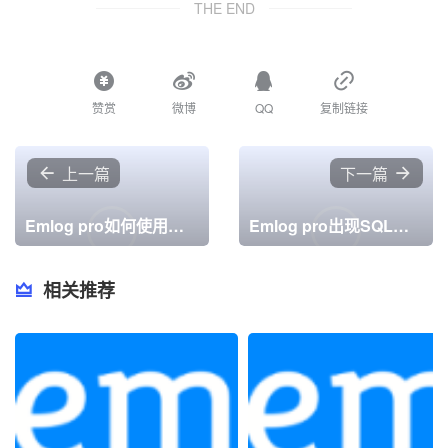
THE END
赞赏
微博
QQ
复制链接
上一篇
下一篇
Emlog pro如何使用宝塔面板一键部署安装
Emlog pro出现SQL语句报错是什么原因
相关推荐