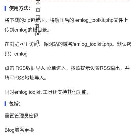
使用方法：
将下载的zip包解压，将解压后的 emlog_toolkit.php文件上
传到emlog的根目录。
在浏览器里访问：你网站的域名/emlog_toolkit.php。默认密
码：emlog
点击 RSS数据导入 菜单进入，按照提示设置RSS输出，并
填写RSS地址导入。
同时emlog toolkit 工具还支持其他功能，
包括：
重置管理员密码
Blog域名更换