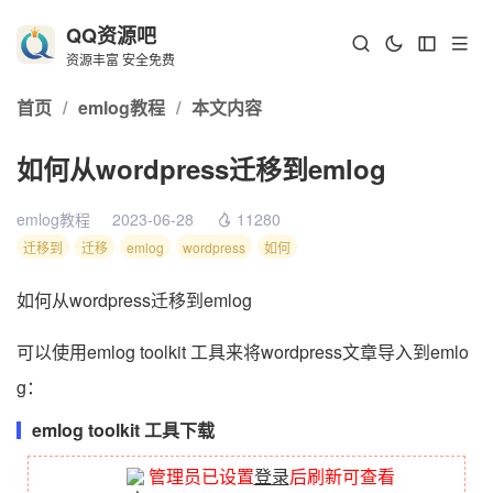
QQ资源吧
资源丰富 安全免费
首页
/
emlog教程
/
本文内容
如何从wordpress迁移到emlog
emlog教程
2023-06-28
11280
迁移到
迁移
emlog
wordpress
如何
如何从wordpress迁移到emlog
可以使用emlog toolkit 工具来将wordpress文章导入到emlo
g：
emlog toolkit 工具下载
管理员已设置
登录
后刷新可查看